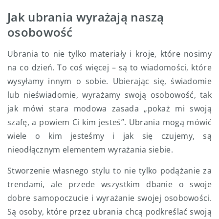
Jak ubrania wyrażają naszą
osobowość
Ubrania to nie tylko materiały i kroje, które nosimy
na co dzień. To coś więcej – są to wiadomości, które
wysyłamy innym o sobie. Ubierając się, świadomie
lub nieświadomie, wyrażamy swoją osobowość, tak
jak mówi stara modowa zasada „pokaż mi swoją
szafę, a powiem Ci kim jesteś”. Ubrania mogą mówić
wiele o kim jesteśmy i jak się czujemy, są
nieodłącznym elementem wyrażania siebie.
Stworzenie własnego stylu to nie tylko podążanie za
trendami, ale przede wszystkim dbanie o swoje
dobre samopoczucie i wyrażanie swojej osobowości.
Są osoby, które przez ubrania chcą podkreślać swoją