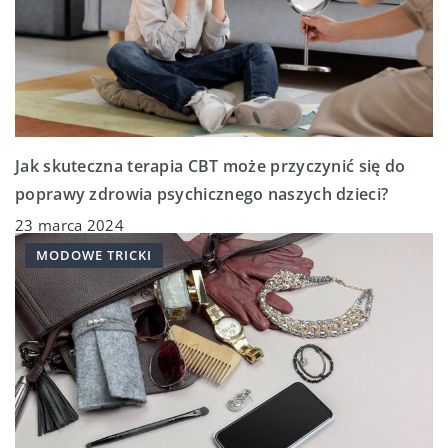
Jak skuteczna terapia CBT może przyczynić się do
poprawy zdrowia psychicznego naszych dzieci?
23 marca 2024
MODOWE TRICKI