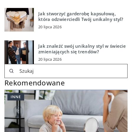
Jak stworzyć garderobę kapsułową,
która odzwierciedli Twój unikalny styl?
20 lipca 2026
Jak znaleźć swój unikalny styl w świecie
zmieniających się trendów?
20 lipca 2026
Rekomendowane
INNE