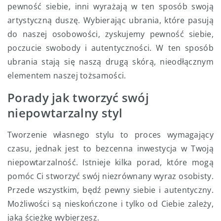
pewność siebie, inni wyrażają w ten sposób swoją
artystyczną duszę. Wybierając ubrania, które pasują
do naszej osobowości, zyskujemy pewność siebie,
poczucie swobody i autentyczności. W ten sposób
ubrania stają się naszą drugą skórą, nieodłącznym
elementem naszej tożsamości.
Porady jak tworzyć swój
niepowtarzalny styl
Tworzenie własnego stylu to proces wymagający
czasu, jednak jest to bezcenna inwestycja w Twoją
niepowtarzalność. Istnieje kilka porad, które mogą
pomóc Ci stworzyć swój niezrównany wyraz osobisty.
Przede wszystkim, będź pewny siebie i autentyczny.
Możliwości są nieskończone i tylko od Ciebie zależy,
jaką ścieżkę wybierzesz.