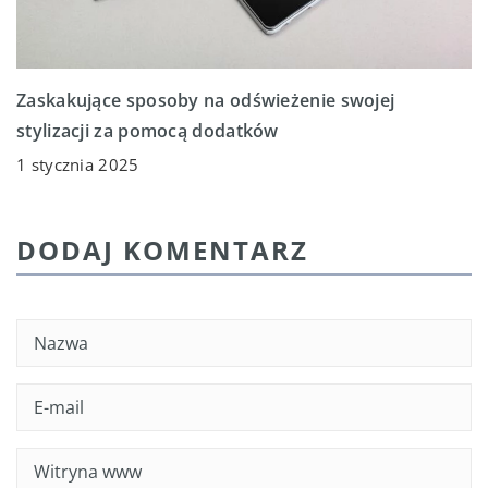
Zaskakujące sposoby na odświeżenie swojej
stylizacji za pomocą dodatków
1 stycznia 2025
DODAJ KOMENTARZ