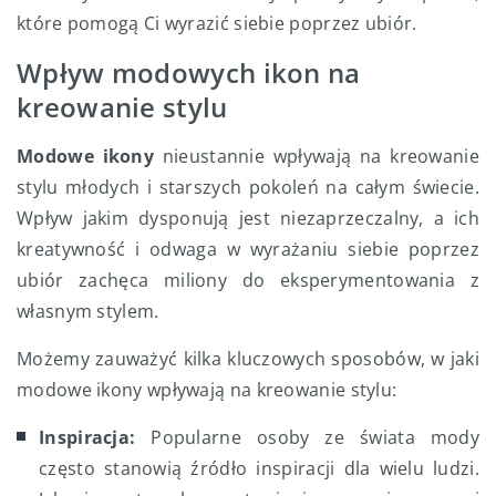
które pomogą Ci wyrazić siebie poprzez ubiór.
Wpływ modowych ikon na
kreowanie stylu
Modowe ikony
nieustannie wpływają na kreowanie
stylu młodych i starszych pokoleń na całym świecie.
Wpływ jakim dysponują jest niezaprzeczalny, a ich
kreatywność i odwaga w wyrażaniu siebie poprzez
ubiór zachęca miliony do eksperymentowania z
własnym stylem.
Możemy zauważyć kilka kluczowych sposobów, w jaki
modowe ikony wpływają na kreowanie stylu:
Inspiracja:
Popularne osoby ze świata mody
często stanowią źródło inspiracji dla wielu ludzi.