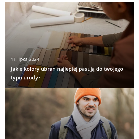
11 lipca 2024
Jakie kolory ubrań najlepiej pasują do twojego
typu urody?