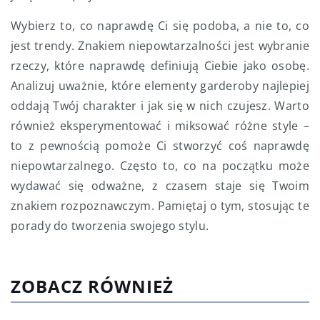
Wybierz to, co naprawdę Ci się podoba, a nie to, co
jest trendy. Znakiem niepowtarzalności jest wybranie
rzeczy, które naprawdę definiują Ciebie jako osobę.
Analizuj uważnie, które elementy garderoby najlepiej
oddają Twój charakter i jak się w nich czujesz. Warto
również eksperymentować i miksować różne style –
to z pewnością pomoże Ci stworzyć coś naprawdę
niepowtarzalnego. Często to, co na początku może
wydawać się odważne, z czasem staje się Twoim
znakiem rozpoznawczym. Pamiętaj o tym, stosując te
porady do tworzenia swojego stylu.
ZOBACZ RÓWNIEŻ