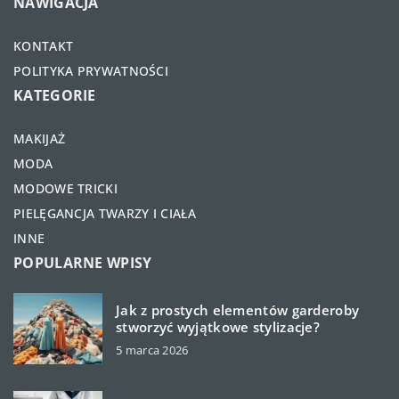
NAWIGACJA
KONTAKT
POLITYKA PRYWATNOŚCI
KATEGORIE
MAKIJAŻ
MODA
MODOWE TRICKI
PIELĘGANCJA TWARZY I CIAŁA
INNE
POPULARNE WPISY
Jak z prostych elementów garderoby
stworzyć wyjątkowe stylizacje?
5 marca 2026