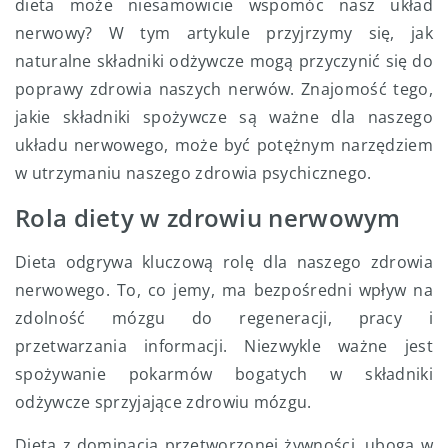
dieta może niesamowicie wspomóc nasz układ
nerwowy? W tym artykule przyjrzymy się, jak
naturalne składniki odżywcze mogą przyczynić się do
poprawy zdrowia naszych nerwów. Znajomość tego,
jakie składniki spożywcze są ważne dla naszego
układu nerwowego, może być potężnym narzędziem
w utrzymaniu naszego zdrowia psychicznego.
Rola diety w zdrowiu nerwowym
Dieta odgrywa kluczową rolę dla naszego zdrowia
nerwowego. To, co jemy, ma bezpośredni wpływ na
zdolność mózgu do regeneracji, pracy i
przetwarzania informacji. Niezwykle ważne jest
spożywanie pokarmów bogatych w składniki
odżywcze sprzyjające zdrowiu mózgu.
Dieta z dominacją przetworzonej żywności, uboga w