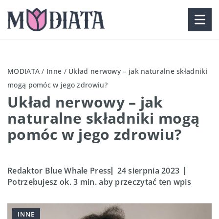
MODIATA
/
Inne
/
Układ nerwowy – jak naturalne składniki
mogą pomóc w jego zdrowiu?
Układ nerwowy – jak
naturalne składniki mogą
pomóc w jego zdrowiu?
Redaktor Blue Whale Press
24 sierpnia 2023
Potrzebujesz ok. 3 min. aby przeczytać ten wpis
INNE