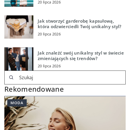
20 lipca 2026
Jak stworzyć garderobę kapsułową,
która odzwierciedli Twój unikalny styl?
20 lipca 2026
Jak znaleźć swój unikalny styl w świecie
zmieniających się trendów?
20 lipca 2026
Rekomendowane
MODA