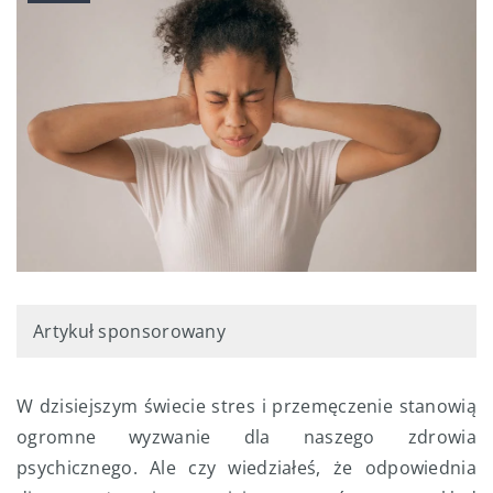
Artykuł sponsorowany
W dzisiejszym świecie stres i przemęczenie stanowią
ogromne wyzwanie dla naszego zdrowia
psychicznego. Ale czy wiedziałeś, że odpowiednia