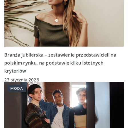
Branża jubilerska – zestawienie przedstawicieli na
polskim rynku, na podstawie kilku istotnych
kryteriów
23 stycznia 2026
MODA