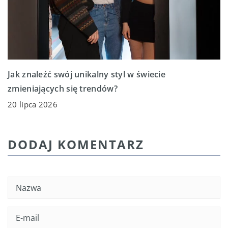
Jak znaleźć swój unikalny styl w świecie
zmieniających się trendów?
20 lipca 2026
DODAJ KOMENTARZ