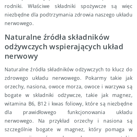
rodniki. Właściwe składniki spożywcze są więc
niezbędne dla podtrzymania zdrowia naszego układu
nerwowego.
Naturalne źródła składników
odżywczych wspierających układ
nerwowy
Naturalne źródła składników odżywczych to klucz do
zdrowego układu nerwowego. Pokarmy takie jak
orzechy, nasiona, owoce morza, owoce i warzywa są
bogate w składniki odżywcze, takie jak magnez,
witamina B6, B12 i kwas foliowy, które są niezbędne
dla prawidłowego funkcjonowania układu
nerwowego. Na przykład orzechy i nasiona są
szczególnie bogate w magnez, który pomaga w