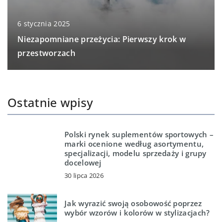
6 stycznia 2025
Niezapomniane przeżycia: Pierwszy krok w
przestworzach
Ostatnie wpisy
Polski rynek suplementów sportowych –
marki ocenione według asortymentu,
specjalizacji, modelu sprzedaży i grupy
docelowej
30 lipca 2026
Jak wyrazić swoją osobowość poprzez
wybór wzorów i kolorów w stylizacjach?