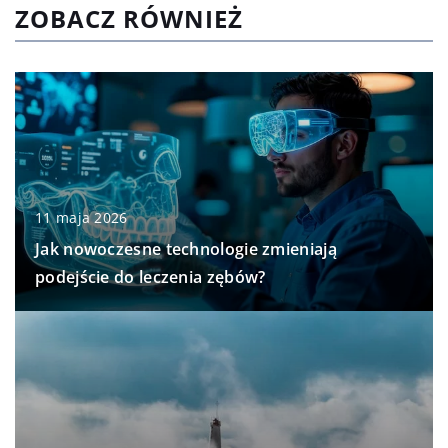
ZOBACZ RÓWNIEŻ
11 maja 2026
Jak nowoczesne technologie zmieniają
podejście do leczenia zębów?