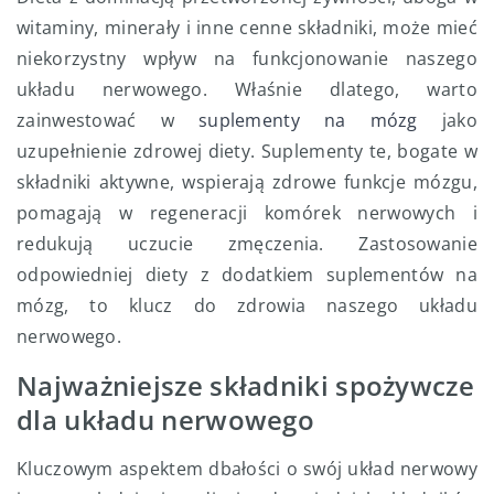
witaminy, minerały i inne cenne składniki, może mieć
niekorzystny wpływ na funkcjonowanie naszego
układu nerwowego. Właśnie dlatego, warto
zainwestować w
suplementy na mózg
jako
uzupełnienie zdrowej diety. Suplementy te, bogate w
składniki aktywne, wspierają zdrowe funkcje mózgu,
pomagają w regeneracji komórek nerwowych i
redukują uczucie zmęczenia. Zastosowanie
odpowiedniej diety z dodatkiem suplementów na
mózg, to klucz do zdrowia naszego układu
nerwowego.
Najważniejsze składniki spożywcze
dla układu nerwowego
Kluczowym aspektem dbałości o swój układ nerwowy