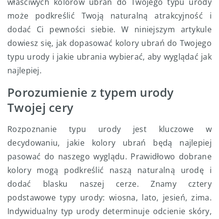
właściwych kolorów ubrań do Twojego typu urody
może podkreślić Twoją naturalną atrakcyjność i
dodać Ci pewności siebie. W niniejszym artykule
dowiesz się, jak dopasować kolory ubrań do Twojego
typu urody i jakie ubrania wybierać, aby wyglądać jak
najlepiej.
Porozumienie z typem urody
Twojej cery
Rozpoznanie typu urody jest kluczowe w
decydowaniu, jakie kolory ubrań będą najlepiej
pasować do naszego wyglądu. Prawidłowo dobrane
kolory mogą podkreślić naszą naturalną urodę i
dodać blasku naszej cerze. Znamy cztery
podstawowe typy urody: wiosna, lato, jesień, zima.
Indywidualny typ urody determinuje odcienie skóry,