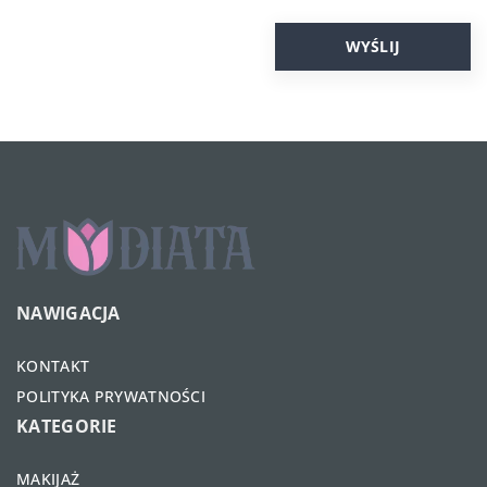
NAWIGACJA
KONTAKT
POLITYKA PRYWATNOŚCI
KATEGORIE
MAKIJAŻ