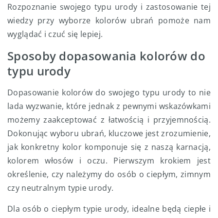
Rozpoznanie swojego typu urody i zastosowanie tej
wiedzy przy wyborze kolorów ubrań pomoże nam
wyglądać i czuć się lepiej.
Sposoby dopasowania kolorów do
typu urody
Dopasowanie kolorów do swojego typu urody to nie
lada wyzwanie, które jednak z pewnymi wskazówkami
możemy zaakceptować z łatwością i przyjemnością.
Dokonując wyboru ubrań, kluczowe jest zrozumienie,
jak konkretny kolor komponuje się z naszą karnacją,
kolorem włosów i oczu. Pierwszym krokiem jest
określenie, czy należymy do osób o ciepłym, zimnym
czy neutralnym typie urody.
Dla osób o ciepłym typie urody, idealne będą ciepłe i