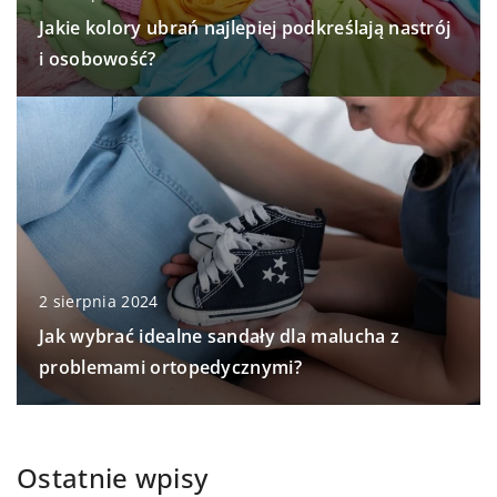
Jakie kolory ubrań najlepiej podkreślają nastrój
i osobowość?
2 sierpnia 2024
Jak wybrać idealne sandały dla malucha z
problemami ortopedycznymi?
Ostatnie wpisy