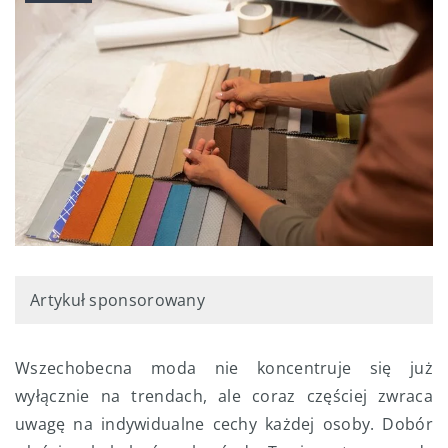
Artykuł sponsorowany
Wszechobecna moda nie koncentruje się już
wyłącznie na trendach, ale coraz częściej zwraca
uwagę na indywidualne cechy każdej osoby. Dobór