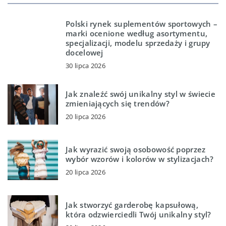
Polski rynek suplementów sportowych –
marki ocenione według asortymentu,
specjalizacji, modelu sprzedaży i grupy
docelowej
30 lipca 2026
Jak znaleźć swój unikalny styl w świecie
zmieniających się trendów?
20 lipca 2026
Jak wyrazić swoją osobowość poprzez
wybór wzorów i kolorów w stylizacjach?
20 lipca 2026
Jak stworzyć garderobę kapsułową,
która odzwierciedli Twój unikalny styl?