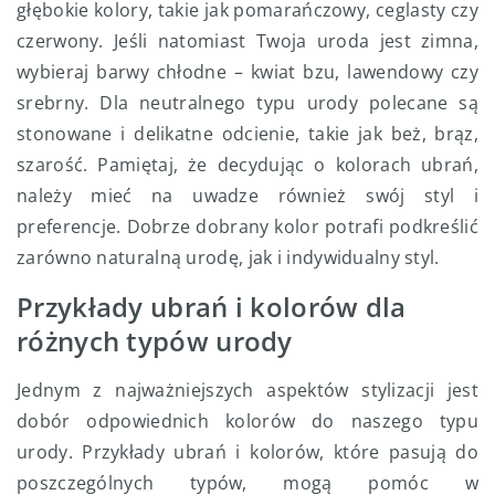
głębokie kolory, takie jak pomarańczowy, ceglasty czy
czerwony. Jeśli natomiast Twoja uroda jest zimna,
wybieraj barwy chłodne – kwiat bzu, lawendowy czy
srebrny. Dla neutralnego typu urody polecane są
stonowane i delikatne odcienie, takie jak beż, brąz,
szarość. Pamiętaj, że decydując o kolorach ubrań,
należy mieć na uwadze również swój styl i
preferencje. Dobrze dobrany kolor potrafi podkreślić
zarówno naturalną urodę, jak i indywidualny styl.
Przykłady ubrań i kolorów dla
różnych typów urody
Jednym z najważniejszych aspektów stylizacji jest
dobór odpowiednich kolorów do naszego typu
urody. Przykłady ubrań i kolorów, które pasują do
poszczególnych typów, mogą pomóc w