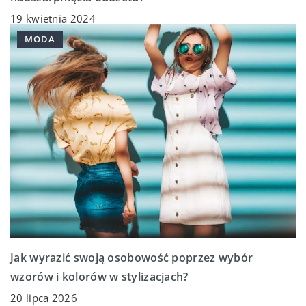
19 kwietnia 2024
MODA
Jak wyrazić swoją osobowość poprzez wybór
wzorów i kolorów w stylizacjach?
20 lipca 2026