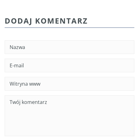
DODAJ KOMENTARZ