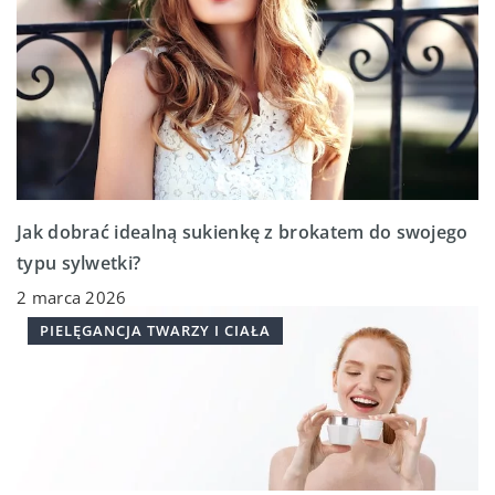
Jak dobrać idealną sukienkę z brokatem do swojego
typu sylwetki?
2 marca 2026
PIELĘGANCJA TWARZY I CIAŁA