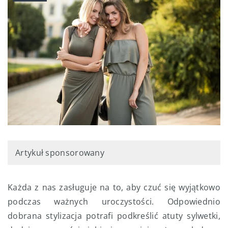
Artykuł sponsorowany
Każda z nas zasługuje na to, aby czuć się wyjątkowo
podczas ważnych uroczystości. Odpowiednio
dobrana stylizacja potrafi podkreślić atuty sylwetki,