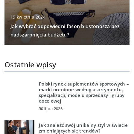
19 kwietnia 2024
Jak wybrać odpowiedni fason biustonosza bez
nadszarpnięcia budżetu?
Ostatnie wpisy
Polski rynek suplementów sportowych –
marki ocenione według asortymentu,
specjalizacji, modelu sprzedaży i grupy
docelowej
30 lipca 2026
Jak znaleźć swój unikalny styl w świecie
zmieniających się trendów?