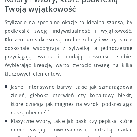
Twoją wyjątkowość
Stylizacje na specjalne okazje to idealna szansa, by
podkreślić swoją indywidualność i wyjątkowość.
Kluczem do sukcesu są modne kolory i wzory, które
doskonale współgrają z sylwetką, a jednocześnie
przyciągają wzrok i dodają pewności siebie.
Wybierając kreację, warto zwrócić uwagę na kilka
kluczowych elementów:
Jasne, intensywne barwy, takie jak szmaragdowa
zieleń, głęboka czerwień czy kobaltowy błękit,
które działają jak magnes na wzrok, podkreślając
naszą obecność.
Klasyczne wzory, takie jak paski czy pepitka, które
mimo swojej uniwersalności, potrafią nadać