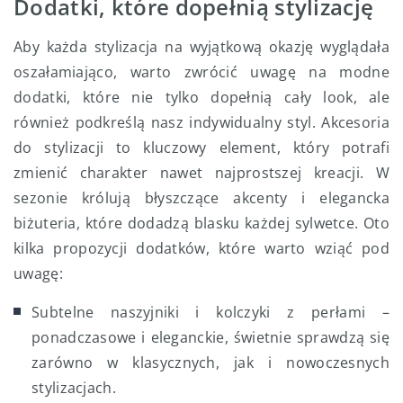
Dodatki, które dopełnią stylizację
Aby każda stylizacja na wyjątkową okazję wyglądała
oszałamiająco, warto zwrócić uwagę na modne
dodatki, które nie tylko dopełnią cały look, ale
również podkreślą nasz indywidualny styl. Akcesoria
do stylizacji to kluczowy element, który potrafi
zmienić charakter nawet najprostszej kreacji. W
sezonie królują błyszczące akcenty i elegancka
biżuteria, które dodadzą blasku każdej sylwetce. Oto
kilka propozycji dodatków, które warto wziąć pod
uwagę:
Subtelne naszyjniki i kolczyki z perłami –
ponadczasowe i eleganckie, świetnie sprawdzą się
zarówno w klasycznych, jak i nowoczesnych
stylizacjach.