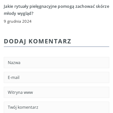
Jakie rytuały pielęgnacyjne pomogą zachować skórze
młody wygląd?
9 grudnia 2024
DODAJ KOMENTARZ