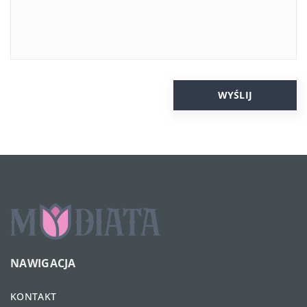
NAWIGACJA
KONTAKT