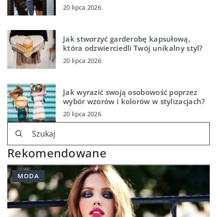
20 lipca 2026
Jak stworzyć garderobę kapsułową,
która odzwierciedli Twój unikalny styl?
20 lipca 2026
Jak wyrazić swoją osobowość poprzez
wybór wzorów i kolorów w stylizacjach?
20 lipca 2026
Rekomendowane
MODA