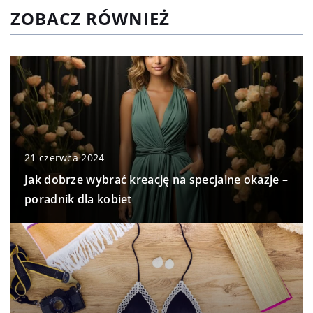
ZOBACZ RÓWNIEŻ
21 czerwca 2024
Jak dobrze wybrać kreację na specjalne okazje –
poradnik dla kobiet