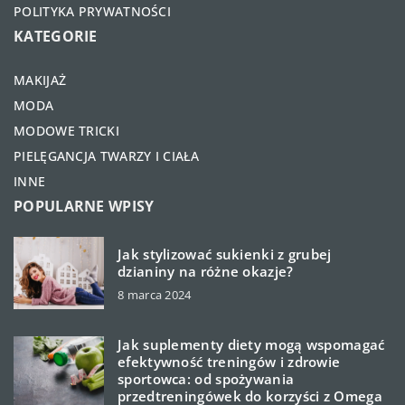
POLITYKA PRYWATNOŚCI
KATEGORIE
MAKIJAŻ
MODA
MODOWE TRICKI
PIELĘGANCJA TWARZY I CIAŁA
INNE
POPULARNE WPISY
Jak stylizować sukienki z grubej
dzianiny na różne okazje?
8 marca 2024
Jak suplementy diety mogą wspomagać
efektywność treningów i zdrowie
sportowca: od spożywania
przedtreningówek do korzyści z Omega