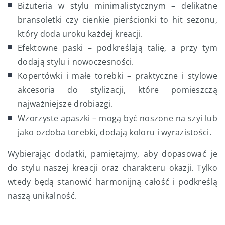
Biżuteria w stylu minimalistycznym – delikatne
bransoletki czy cienkie pierścionki to hit sezonu,
który doda uroku każdej kreacji.
Efektowne paski – podkreślają talię, a przy tym
dodają stylu i nowoczesności.
Kopertówki i małe torebki – praktyczne i stylowe
akcesoria do stylizacji, które pomieszczą
najważniejsze drobiazgi.
Wzorzyste apaszki – mogą być noszone na szyi lub
jako ozdoba torebki, dodają koloru i wyrazistości.
Wybierając dodatki, pamiętajmy, aby dopasować je
do stylu naszej kreacji oraz charakteru okazji. Tylko
wtedy będą stanowić harmonijną całość i podkreślą
naszą unikalność.