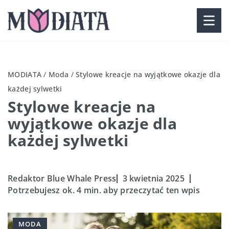
MODIATA
/
Moda
/
Stylowe kreacje na wyjątkowe okazje dla
każdej sylwetki
Stylowe kreacje na
wyjątkowe okazje dla
każdej sylwetki
Redaktor Blue Whale Press
3 kwietnia 2025
Potrzebujesz ok. 4 min. aby przeczytać ten wpis
MODA