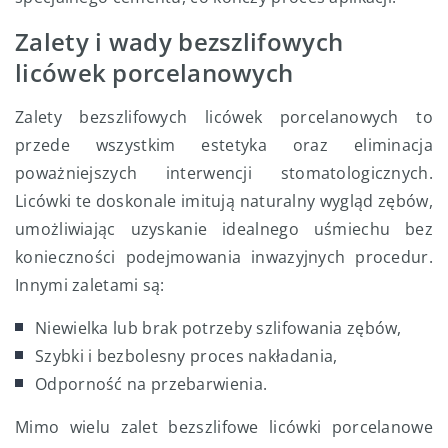
Zalety i wady bezszlifowych
licówek porcelanowych
Zalety bezszlifowych licówek porcelanowych to
przede wszystkim estetyka oraz eliminacja
poważniejszych interwencji stomatologicznych.
Licówki te doskonale imitują naturalny wygląd zębów,
umożliwiając uzyskanie idealnego uśmiechu bez
konieczności podejmowania inwazyjnych procedur.
Innymi zaletami są:
Niewielka lub brak potrzeby szlifowania zębów,
Szybki i bezbolesny proces nakładania,
Odporność na przebarwienia.
Mimo wielu zalet bezszlifowe licówki porcelanowe