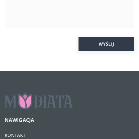
NAWIGACJA
KONTAKT