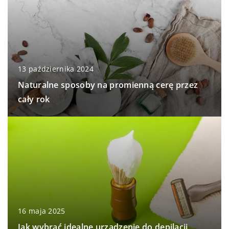
13 października 2024
Naturalne sposoby na promienną cerę przez
cały rok
16 maja 2025
Jak wybrać idealne urządzenie do depilacji