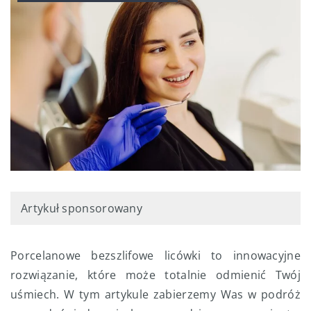
Artykuł sponsorowany
Porcelanowe bezszlifowe licówki to innowacyjne
rozwiązanie, które może totalnie odmienić Twój
uśmiech. W tym artykule zabierzemy Was w podróż