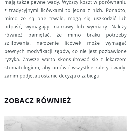
mają także pewne wady. Wyższy koszt w porównaniu
z tradycyjnymi licówkami to jedna z nich. Ponadto,
mimo że są one trwałe, mogą się uszkodzić lub
odpaść, wymagając naprawy lub wymiany. Należy
również pamiętać, że mimo braku potrzeby
szlifowania, nałożenie licówek może wymagać
pewnych modyfikacji zębów, co nie jest pozbawione
ryzyka. Zawsze warto skonsultować się z lekarzem
stomatologiem, aby omówić wszystkie zalety i wady,
zanim podjęta zostanie decyzja o zabiegu.
ZOBACZ RÓWNIEŻ