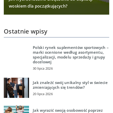
woskiem dla początkujących?
Ostatnie wpisy
Polski rynek suplementów sportowych –
marki ocenione według asortymentu,
specjalizacji, modelu sprzedaży i grupy
docelowej
30 lipca 2026
Jak znaleźć swój unikalny styl w świecie
zmieniających się trendów?
20 lipca 2026
Jak wyrazić swoją osobowość poprzez