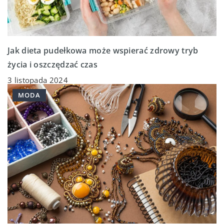
Jak dieta pudełkowa może wspierać zdrowy tryb
życia i oszczędzać czas
3 listopada 2024
MODA