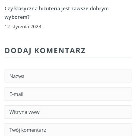
Czy klasyczna biżuteria jest zawsze dobrym
wyborem?
12 stycznia 2024
DODAJ KOMENTARZ