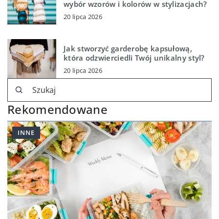
wybór wzorów i kolorów w stylizacjach?
20 lipca 2026
Jak stworzyć garderobę kapsułową,
która odzwierciedli Twój unikalny styl?
20 lipca 2026
Rekomendowane
INNE