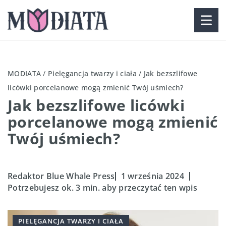
MODIATA
/
Pielęgancja twarzy i ciała
/
Jak bezszlifowe
licówki porcelanowe mogą zmienić Twój uśmiech?
Jak bezszlifowe licówki
porcelanowe mogą zmienić
Twój uśmiech?
Redaktor Blue Whale Press
1 września 2024
Potrzebujesz ok. 3 min. aby przeczytać ten wpis
PIELĘGANCJA TWARZY I CIAŁA