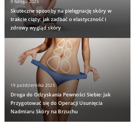
9 lutego 2025
Skuteczne sposoby na pielęgnację skóry w
trakcie ciąży: jak zadbać o elastyczność i
zdrowy wygląd skóry
19 października 2025
Droga do Odzyskania Pewności Siebie: Jak
Przygotować się do Operacji Usunięcia
Nadmiaru Skóry na Brzuchu