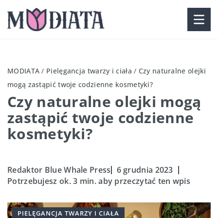
MODIATA
/
Pielęgancja twarzy i ciała
/
Czy naturalne olejki
mogą zastąpić twoje codzienne kosmetyki?
Czy naturalne olejki mogą
zastąpić twoje codzienne
kosmetyki?
Redaktor Blue Whale Press
6 grudnia 2023
Potrzebujesz ok. 3 min. aby przeczytać ten wpis
PIELĘGANCJA TWARZY I CIAŁA