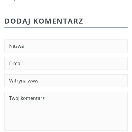
DODAJ KOMENTARZ