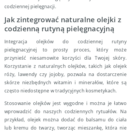
codziennej pielęgnacji.
Jak zintegrować naturalne olejki z
codzienną rutyną pielęgnacyjną
Integracja olejków do codziennej rutyny
pielęgnacyjnej to prosty proces, który może
przynieść niesamowite korzyści dla Twojej skóry.
Korzystanie z naturalnych olejków, takich jak olejek
róży, lawendy czy jojoby, pozwala na dostarczenie
skórze niezbędnych witamin i minerałów, które są
często niedostępne w tradycyjnych kosmetykach.
Stosowanie olejków jest wygodne i można je łatwo
wprowadzić do naszych codziennych rytuałów. Na
przykład, olejek można dodać do balsamu do ciała
lub kremu do twarzy, tworząc mieszankę, która nie