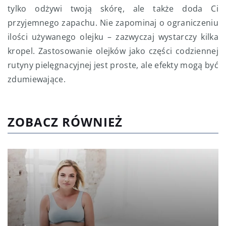
tylko odżywi twoją skórę, ale także doda Ci
przyjemnego zapachu. Nie zapominaj o ograniczeniu
ilości używanego olejku – zazwyczaj wystarczy kilka
kropel. Zastosowanie olejków jako części codziennej
rutyny pielęgnacyjnej jest proste, ale efekty mogą być
zdumiewające.
ZOBACZ RÓWNIEŻ