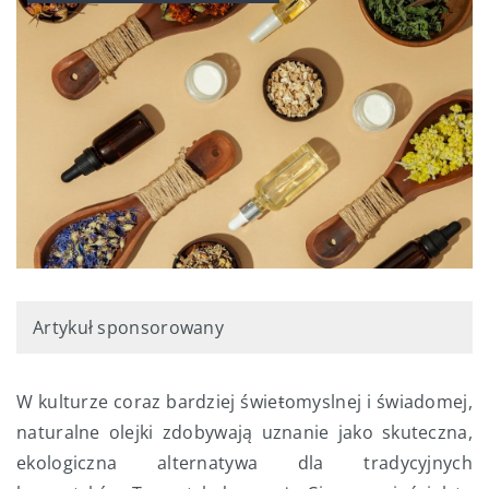
Artykuł sponsorowany
W kulturze coraz bardziej świeŧomyslnej i świadomej,
naturalne olejki zdobywają uznanie jako skuteczna,
ekologiczna alternatywa dla tradycyjnych