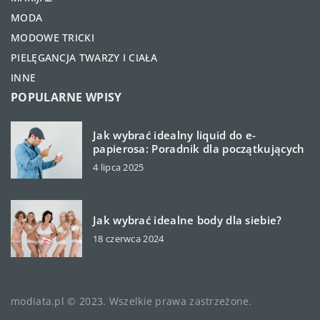
MODA
MODOWE TRICKI
PIELĘGANCJA TWARZY I CIAŁA
INNE
POPULARNE WPISY
Jak wybrać idealny liquid do e-
papierosa: Poradnik dla początkujących
4 lipca 2025
Jak wybrać idealne body dla siebie?
18 czerwca 2024
modiata.pl © 2023. Wszelkie prawa zastrzeżone.