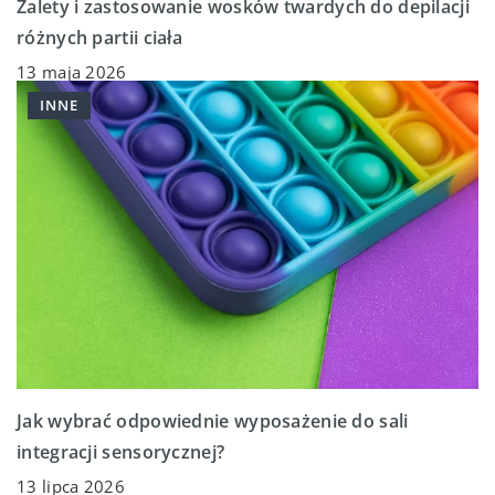
Zalety i zastosowanie wosków twardych do depilacji
różnych partii ciała
13 maja 2026
INNE
Jak wybrać odpowiednie wyposażenie do sali
integracji sensorycznej?
13 lipca 2026