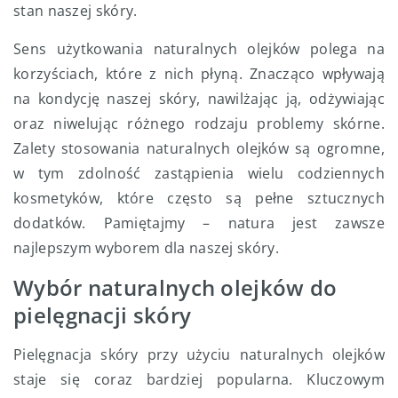
stan naszej skóry.
Sens użytkowania naturalnych olejków polega na
korzyściach, które z nich płyną. Znacząco wpływają
na kondycję naszej skóry, nawilżając ją, odżywiając
oraz niwelując różnego rodzaju problemy skórne.
Zalety stosowania naturalnych olejków są ogromne,
w tym zdolność zastąpienia wielu codziennych
kosmetyków, które często są pełne sztucznych
dodatków. Pamiętajmy – natura jest zawsze
najlepszym wyborem dla naszej skóry.
Wybór naturalnych olejków do
pielęgnacji skóry
Pielęgnacja skóry przy użyciu naturalnych olejków
staje się coraz bardziej popularna. Kluczowym