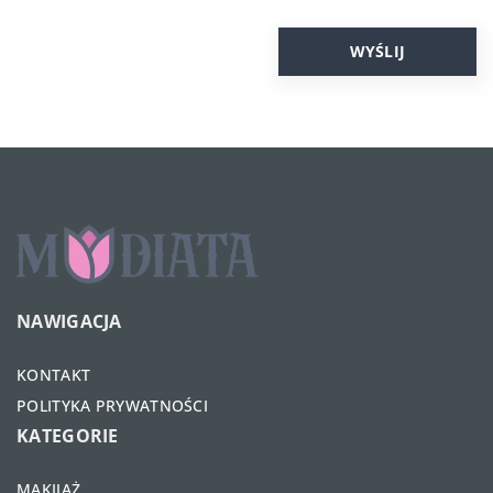
NAWIGACJA
KONTAKT
POLITYKA PRYWATNOŚCI
KATEGORIE
MAKIJAŻ