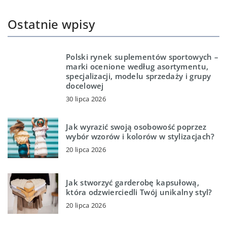
Ostatnie wpisy
Polski rynek suplementów sportowych –
marki ocenione według asortymentu,
specjalizacji, modelu sprzedaży i grupy
docelowej
30 lipca 2026
Jak wyrazić swoją osobowość poprzez
wybór wzorów i kolorów w stylizacjach?
20 lipca 2026
Jak stworzyć garderobę kapsułową,
która odzwierciedli Twój unikalny styl?
20 lipca 2026