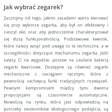
Jak wybrać zegarek?
Zacznijmy od tego, jakimi zasadami warto kierować
się przy wyborze zegarka, aby był on efektowny i
cieszył oko oraz aby jednocześnie charakteryzował
się dużą funkcjonalnością. Podstawowe kwestie,
które należy wziąć pod uwagę to te techniczne, a w
szczególności dotyczące mechanizmu zegarka. Jeśli
zależy Ci na wygodzie, postaw na zasilane baterią
zegarki kwarcowe. Dostępne są również zegarki
mechaniczne z naciągiem ręcznym, które z
pewnością zachwycą fanki tradycyjnych rozwiązań.
Pewnym kompromisem między tymi dwoma
propozycjami są czasomierze automatyczne.
Nowością na rynku, która jest odpowiedzią na
potrzeby zwolenników ekologicznego podejścia, są