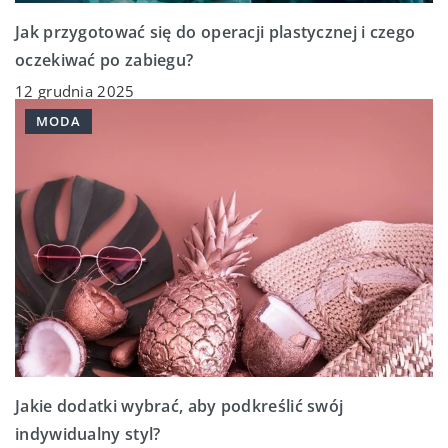
Jak przygotować się do operacji plastycznej i czego
oczekiwać po zabiegu?
12 grudnia 2025
MODA
Jakie dodatki wybrać, aby podkreślić swój
indywidualny styl?