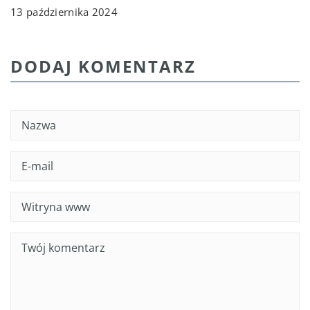
13 października 2024
DODAJ KOMENTARZ