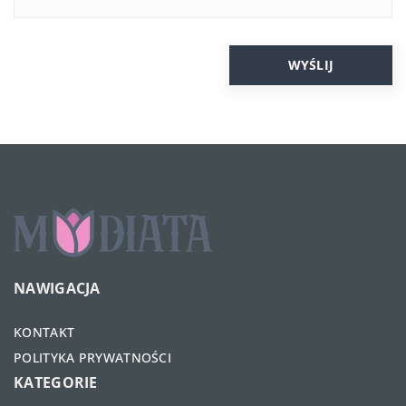
NAWIGACJA
KONTAKT
POLITYKA PRYWATNOŚCI
KATEGORIE