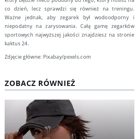
co dzień, lecz sprawdzi się również na treningu.
Ważne jednak, aby zegarek był wodoodporny i
niepodatny na zarysowania. Całą gamę zegarków
sportowych najwyższej jakości znajdziesz na stronie
kaktus 24.
Zdjęcie główne: Pixabay/pexels.com
ZOBACZ RÓWNIEŻ