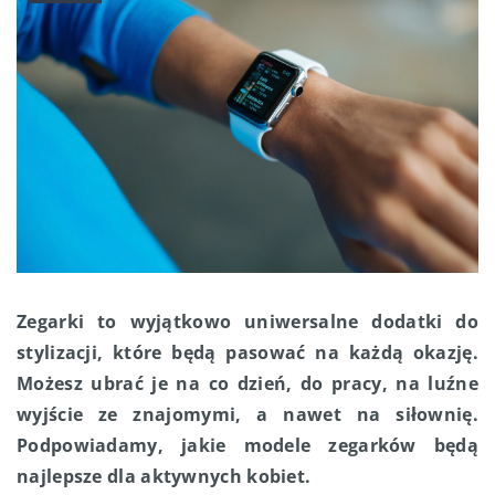
Zegarki to wyjątkowo uniwersalne dodatki do
stylizacji, które będą pasować na każdą okazję.
Możesz ubrać je na co dzień, do pracy, na luźne
wyjście ze znajomymi, a nawet na siłownię.
Podpowiadamy, jakie modele zegarków będą
najlepsze dla aktywnych kobiet.