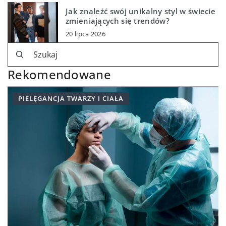
Jak znaleźć swój unikalny styl w świecie
zmieniających się trendów?
20 lipca 2026
Rekomendowane
PIELĘGANCJA TWARZY I CIAŁA