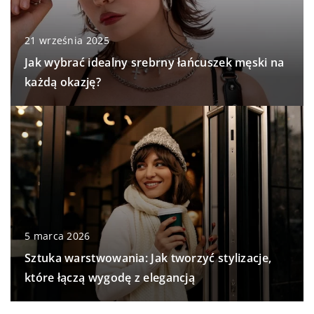
21 września 2025
Jak wybrać idealny srebrny łańcuszek męski na
każdą okazję?
5 marca 2026
Sztuka warstwowania: Jak tworzyć stylizacje,
które łączą wygodę z elegancją