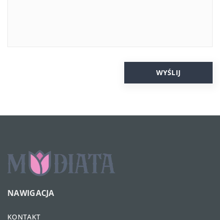
NAWIGACJA
KONTAKT