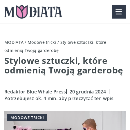
MODIATA
/
Modowe tricki
/
Stylowe sztuczki, które
odmienią Twoją garderobę
Stylowe sztuczki, które
odmienią Twoją garderobę
Redaktor Blue Whale Press
20 grudnia 2024
Potrzebujesz ok. 4 min. aby przeczytać ten wpis
MODOWE TRICKI