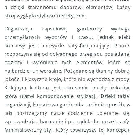
a dzięki starannemu doborowi elementów, każdy
strój wygląda stylowo i estetycznie.
Organizacja kapsułowej garderoby wymaga
przemyślanych wyborów i czasu, jednak efekt
końcowy jest niezwykle satysfakcjonujący. Proces
rozpoczyna się od dokładnego przeglądu posiadanej
odzieży i wyłonienia tych elementów, które są
najbardziej uniwersalne. Pożądane są tkaniny dobrej
jakości i klasyczne kroje, które nie wychodzą z mody.
Kolejnym krokiem jest określenie palety kolorów,
która ułatwi komponowanie stylizacji. Dzięki takiej
organizacji, kapsułowa garderoba zmienia sposób, w
jaki postrzegamy nasze codzienne ubieranie się,
wprowadzając harmonię i porządek do naszej szafy.
Minimalistyczny styl, który towarzyszy tej koncepcji,