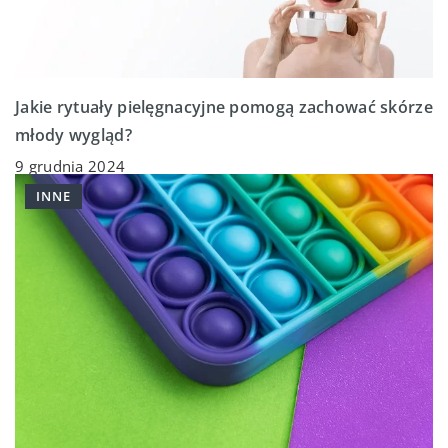
Jakie rytuały pielęgnacyjne pomogą zachować skórze
młody wygląd?
9 grudnia 2024
INNE