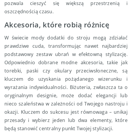
pozwala cieszyć się większą przestrzenią i
oszczędnością czasu.
Akcesoria, które robią różnicę
W świecie mody dodatki do stroju mogą zdziałać
prawdziwe cuda, transformując nawet najbardziej
podstawowy zestaw ubrań w efektowną stylizację.
Odpowiednio dobrane modne akcesoria, takie jak
torebki, paski czy okulary przeciwsłoneczne, są
kluczem do uzyskania pożądanego wizerunku i
wyrażania indywidualności. Biżuteria, zwłaszcza ta o
oryginalnym designie, może dodać elegancji lub
nieco szaleństwa w zależności od Twojego nastroju i
okazji. Kluczem do sukcesu jest równowaga – unikaj
przesady i wybierz jeden lub dwa elementy, które
będą stanowić centralny punkt Twojej stylizacji.