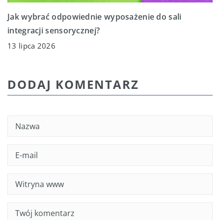
Jak wybrać odpowiednie wyposażenie do sali
integracji sensorycznej?
13 lipca 2026
DODAJ KOMENTARZ