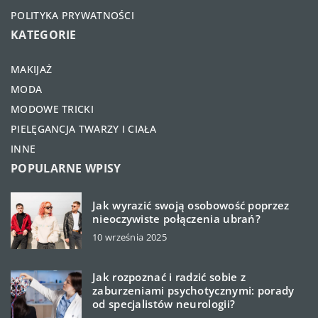
POLITYKA PRYWATNOŚCI
KATEGORIE
MAKIJAŻ
MODA
MODOWE TRICKI
PIELĘGANCJA TWARZY I CIAŁA
INNE
POPULARNE WPISY
Jak wyrazić swoją osobowość poprzez
nieoczywiste połączenia ubrań?
10 września 2025
Jak rozpoznać i radzić sobie z
zaburzeniami psychotycznymi: porady
od specjalistów neurologii?