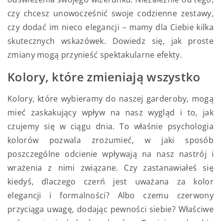
czy chcesz unowocześnić swoje codzienne zestawy,
czy dodać im nieco elegancji – mamy dla Ciebie kilka
skutecznych wskazówek. Dowiedz się, jak proste
zmiany mogą przynieść spektakularne efekty.
Kolory, które zmieniają wszystko
Kolory, które wybieramy do naszej garderoby, mogą
mieć zaskakujący wpływ na nasz wygląd i to, jak
czujemy się w ciągu dnia. To właśnie psychologia
kolorów pozwala zrozumieć, w jaki sposób
poszczególne odcienie wpływają na nasz nastrój i
wrażenia z nimi związane. Czy zastanawiałeś się
kiedyś, dlaczego czerń jest uważana za kolor
elegancji i formalności? Albo czemu czerwony
przyciąga uwagę, dodając pewności siebie? Właściwe