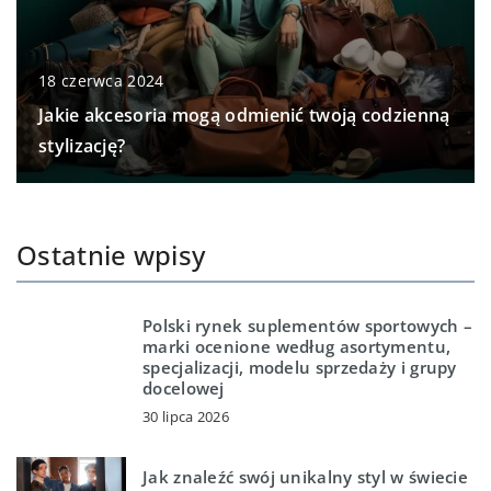
18 czerwca 2024
Jakie akcesoria mogą odmienić twoją codzienną
stylizację?
Ostatnie wpisy
Polski rynek suplementów sportowych –
marki ocenione według asortymentu,
specjalizacji, modelu sprzedaży i grupy
docelowej
30 lipca 2026
Jak znaleźć swój unikalny styl w świecie