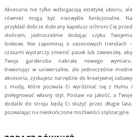
Akcesoria nie tylko wzbogacają estetykę ubioru, ale
również mogą być niezwykle funkcjonalne. Na
przykład dobrze dobrany kapelusz ochroni Cię przed
słońcem, jednocześnie dodając szyku Twojemu
lookowi. Nie zapominaj o sezonowych trendach –
czasami wystarczy zmienić pasek lub zawieszkę, aby
Twoja garderoba nabrała nowego wymiaru.
Inwestując w uniwersalne, ale jednocześnie modne
akcesoria, zyskujesz narzędzie do kreatywnej zabawy
z modą, które pozwala Ci wyróżniać się z tłumu i
pielęgnować własny styl. Postaw na jakość, a Twoje
dodatki do stroju będą Ci służyć przez długie lata,
pozwalając na nieskończone możliwości stylizacyjne.