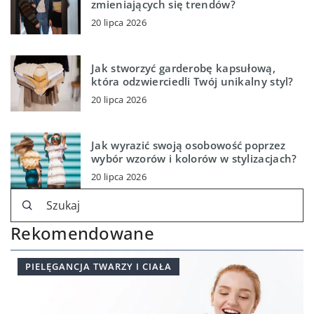
zmieniających się trendów?
20 lipca 2026
Jak stworzyć garderobę kapsułową,
która odzwierciedli Twój unikalny styl?
20 lipca 2026
Jak wyrazić swoją osobowość poprzez
wybór wzorów i kolorów w stylizacjach?
20 lipca 2026
Rekomendowane
PIELĘGANCJA TWARZY I CIAŁA