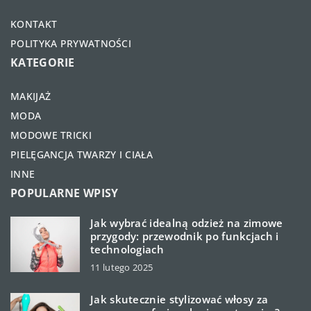
KONTAKT
POLITYKA PRYWATNOŚCI
KATEGORIE
MAKIJAŻ
MODA
MODOWE TRICKI
PIELĘGANCJA TWARZY I CIAŁA
INNE
POPULARNE WPISY
Jak wybrać idealną odzież na zimowe
przygody: przewodnik po funkcjach i
technologiach
11 lutego 2025
Jak skutecznie stylizować włosy za