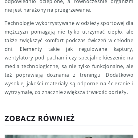
odpowiednio ocieplone, a równocześnie organizm
nie jest narażony na przegrzewanie.
Technologie wykorzystywane w odzieży sportowej dla
mężczyzn pomagają nie tylko utrzymać ciepło, ale
także zwiększyć komfort podczas ćwiczeń w chłodne
dni. Elementy takie jak regulowane kaptury,
wentylatory pod pachami czy specjalne kieszenie na
media technologiczne, są nie tylko funkcjonalne, ale
też poprawiają doznania z treningu. Dodatkowo
wysokiej jakości materiały są odporne na ścieranie i
wytrzymałe, co znacznie zwiększa trwałość odzieży.
ZOBACZ RÓWNIEŻ