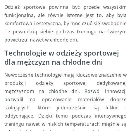
Odzież sportowa powinna być przede wszystkim
funkcjonalna, ale równie istotne jest to, aby była
komfortowa i estetyczna, by móc czuć się swobodnie
i z pewnością siebie podczas treningu na świeżym
powietrzu, nawet w chłodne dni.
Technologie w odzieży sportowej
dla mężczyzn na chłodne dni
Nowoczesne technologie mają kluczowe znaczenie w
produkcji odzieży sportowej dedykowanej
mężczyznom na chłodne dni. Rozwój innowacji
pozwolił na opracowanie materiałów dobrze
izolujących, które jednocześnie są lekkie i
oddychające. Dzięki temu podczas intensywnego
treningu nawet w niskich temperaturach mięśnie są