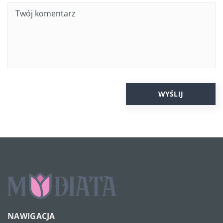
NAWIGACJA