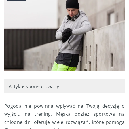
Artykuł sponsorowany
Pogoda nie powinna wpływać na Twoją decyzję o
wyjściu na trening. Męska odzież sportowa na
chłodne dni oferuje wiele rozwiązań, które pomogą