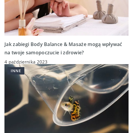
Jak zabiegi Body Balance & Masaże mogą wpływać
na twoje samopoczucie i zdrowie?
4 października 2023
INNE