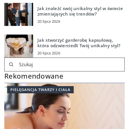
Jak znaleźć swój unikalny styl w świecie
zmieniających się trendów?
20 lipca 2026
Jak stworzyć garderobę kapsułową,
która odzwierciedli Twój unikalny styl?
20 lipca 2026
Rekomendowane
PIELĘGANCJA TWARZY I CIAŁA