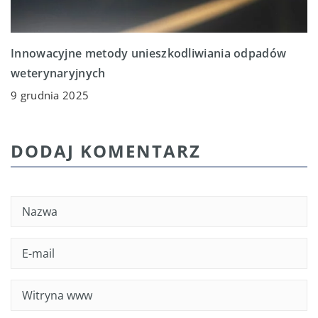
Innowacyjne metody unieszkodliwiania odpadów
weterynaryjnych
9 grudnia 2025
DODAJ KOMENTARZ