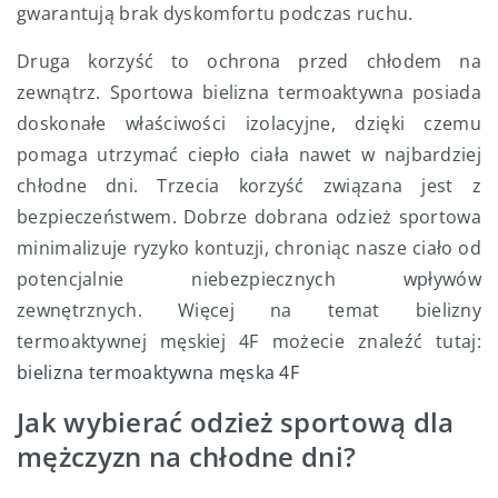
gwarantują brak dyskomfortu podczas ruchu.
Druga korzyść to ochrona przed chłodem na
zewnątrz. Sportowa bielizna termoaktywna posiada
doskonałe właściwości izolacyjne, dzięki czemu
pomaga utrzymać ciepło ciała nawet w najbardziej
chłodne dni. Trzecia korzyść związana jest z
bezpieczeństwem. Dobrze dobrana odzież sportowa
minimalizuje ryzyko kontuzji, chroniąc nasze ciało od
potencjalnie niebezpiecznych wpływów
zewnętrznych.
Więcej na temat bielizny
termoaktywnej męskiej 4F możecie znaleźć tutaj:
bielizna termoaktywna męska 4F
Jak wybierać odzież sportową dla
mężczyzn na chłodne dni?