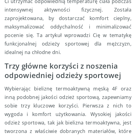
Ci utrzymać odpowiednią temperaturę ciała podczas
intensywnej aktywności fizycznej. Została
zaprojektowana, by dostarczać komfort cieplny,
maksymalizować oddychalność i minimalizować
pocenie się. Ta artykuł wprowadzi Cię w tematykę
funkcjonalnej odzieży sportowej dla mężczyzn,
idealnej na chłodne dni.
Trzy główne korzyści z noszenia
odpowiedniej odzieży sportowej
Wybierając bieliznę termoaktywną męską 4F oraz
inną podobnej jakości odzież sportową, zapewniamy
sobie trzy kluczowe korzyści. Pierwsza z nich to
wygoda i komfort użytkowania. Wysokiej jakości
odzież sportowa, tak jak bielizna termoaktywna, jest
tworzona z właściwie dobranych materiałów, które