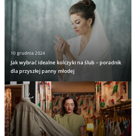
10 grudnia 2024
Jak wybrać idealne kolczyki na ślub – poradnik
dla przyszłej panny młodej