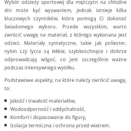
Wybór odzieży sportowej dla mężczyzn na chłodne
dni może być wyzwaniem, jednak istnieje kilka
kluczowych czynników, które pomogą Ci dokonać
świadomego wyboru. Przede wszystkim, warto
zwrócić uwagę na materiał, z którego wykonana jest
odzież. Materiały syntetyczne, takie jak poliester,
nylon czy lycra są lekkie, szybkoschnące i dobrze
odprowadzają wilgoć, co jest szczególnie ważne
podczas intensywnego wysiłku.
Podstawowe aspekty, na które należy zwrócić uwagę,
to:
Jakość i trwałość materiałów,
Wodoodporność i oddychalność,
Komfort i dopasowanie do figury,
Izolacja termiczna i ochrona przed wiatrem.