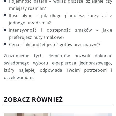
Pojemność baterii – wolisz dłuższe działanie czy
mniejszy rozmiar?
Ilość płynu – jak długo planujesz korzystać z
jednego urządzenia?
Intensywność i dostępność smaków – jakie
preferujesz nuty smakowe?
Cena – jaki budżet jesteś gotów przeznaczyć?
Zrozumienie tych elementów pozwoli dokonać
świadomego wyboru e-papierosa jednorazowego,
który najlepiej odpowiada Twoim potrzebom i
oczekiwaniom.
ZOBACZ RÓWNIEŻ