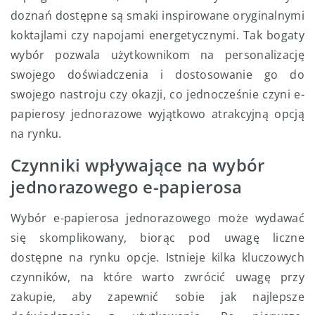
doznań dostępne są smaki inspirowane oryginalnymi
koktajlami czy napojami energetycznymi. Tak bogaty
wybór pozwala użytkownikom na personalizację
swojego doświadczenia i dostosowanie go do
swojego nastroju czy okazji, co jednocześnie czyni e-
papierosy jednorazowe wyjątkowo atrakcyjną opcją
na rynku.
Czynniki wpływające na wybór
jednorazowego e-papierosa
Wybór e-papierosa jednorazowego może wydawać
się skomplikowany, biorąc pod uwagę liczne
dostępne na rynku opcje. Istnieje kilka kluczowych
czynników, na które warto zwrócić uwagę przy
zakupie, aby zapewnić sobie jak najlepsze