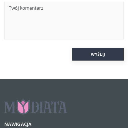
NAWIGACJA