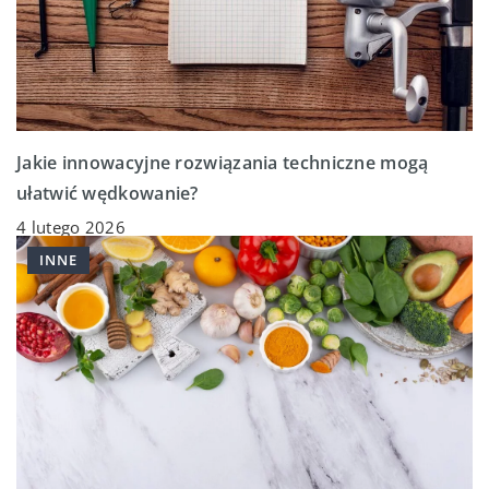
Jakie innowacyjne rozwiązania techniczne mogą
ułatwić wędkowanie?
4 lutego 2026
INNE