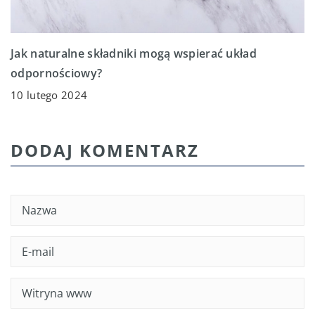
Jak naturalne składniki mogą wspierać układ
odpornościowy?
10 lutego 2024
DODAJ KOMENTARZ