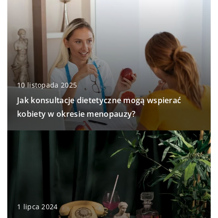
10 listopada 2025
Jak konsultacje dietetyczne mogą wspierać
kobiety w okresie menopauzy?
1 lipca 2024