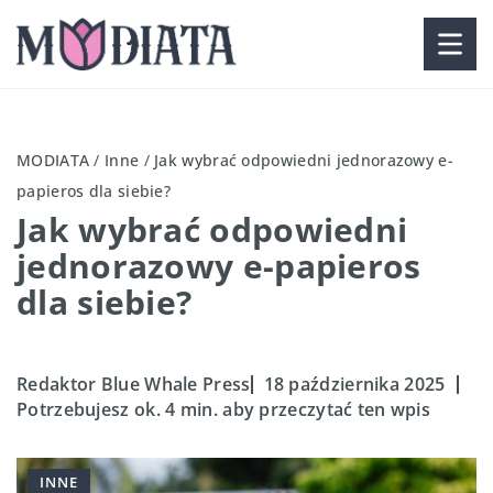
MODIATA
/
Inne
/
Jak wybrać odpowiedni jednorazowy e-
papieros dla siebie?
Jak wybrać odpowiedni
jednorazowy e-papieros
dla siebie?
Redaktor Blue Whale Press
18 października 2025
Potrzebujesz ok. 4 min. aby przeczytać ten wpis
INNE