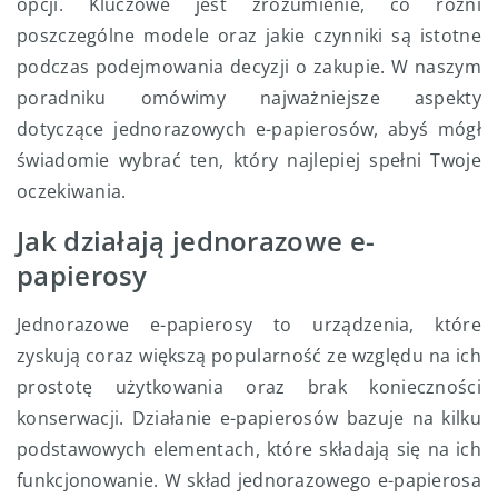
opcji. Kluczowe jest zrozumienie, co różni
poszczególne modele oraz jakie czynniki są istotne
podczas podejmowania decyzji o zakupie. W naszym
poradniku omówimy najważniejsze aspekty
dotyczące jednorazowych e-papierosów, abyś mógł
świadomie wybrać ten, który najlepiej spełni Twoje
oczekiwania.
Jak działają jednorazowe e-
papierosy
Jednorazowe e-papierosy to urządzenia, które
zyskują coraz większą popularność ze względu na ich
prostotę użytkowania oraz brak konieczności
konserwacji. Działanie e-papierosów bazuje na kilku
podstawowych elementach, które składają się na ich
funkcjonowanie. W skład jednorazowego e-papierosa