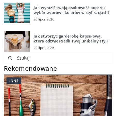
Jak wyrazić swoją osobowość poprzez
wybór wzorów i kolorów w stylizacjach?
20 lipca 2026
Jak stworzyć garderobę kapsułową,
która odzwierciedli Twój unikalny styl?
20 lipca 2026
Rekomendowane
INNE