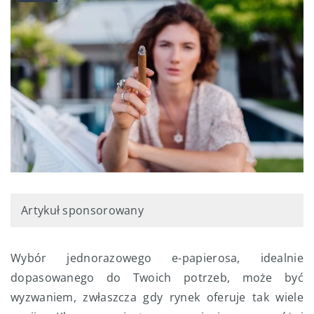
Artykuł sponsorowany
Wybór jednorazowego e-papierosa, idealnie
dopasowanego do Twoich potrzeb, może być
wyzwaniem, zwłaszcza gdy rynek oferuje tak wiele