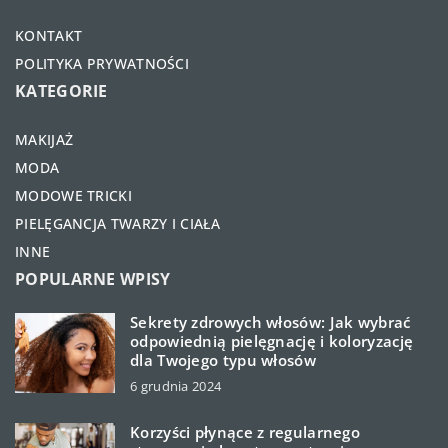
KONTAKT
POLITYKA PRYWATNOŚCI
KATEGORIE
MAKIJAŻ
MODA
MODOWE TRICKI
PIELĘGANCJA TWARZY I CIAŁA
INNE
POPULARNE WPISY
Sekrety zdrowych włosów: Jak wybrać
odpowiednią pielęgnację i koloryzację
dla Twojego typu włosów
6 grudnia 2024
Korzyści płynące z regularnego