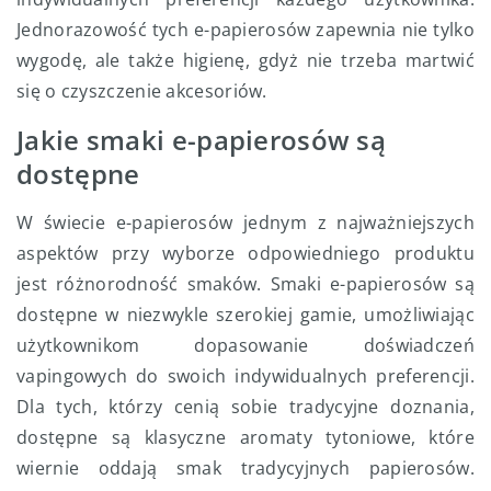
Jednorazowość tych e-papierosów zapewnia nie tylko
wygodę, ale także higienę, gdyż nie trzeba martwić
się o czyszczenie akcesoriów.
Jakie smaki e-papierosów są
dostępne
W świecie e-papierosów jednym z najważniejszych
aspektów przy wyborze odpowiedniego produktu
jest różnorodność smaków. Smaki e-papierosów są
dostępne w niezwykle szerokiej gamie, umożliwiając
użytkownikom dopasowanie doświadczeń
vapingowych do swoich indywidualnych preferencji.
Dla tych, którzy cenią sobie tradycyjne doznania,
dostępne są klasyczne aromaty tytoniowe, które
wiernie oddają smak tradycyjnych papierosów.