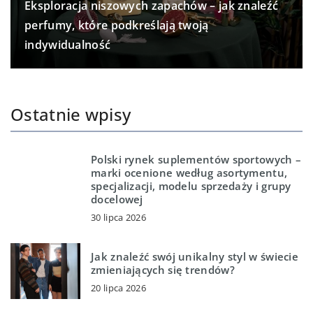
Eksploracja niszowych zapachów – jak znaleźć
perfumy, które podkreślają twoją
indywidualność
Ostatnie wpisy
Polski rynek suplementów sportowych –
marki ocenione według asortymentu,
specjalizacji, modelu sprzedaży i grupy
docelowej
30 lipca 2026
Jak znaleźć swój unikalny styl w świecie
zmieniających się trendów?
20 lipca 2026