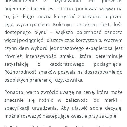
doświadczenie z użytkowania. Po pierwsze,
pojemność baterii jest istotna, ponieważ wpływa na
to, jak długo można korzystać z urządzenia przed
jego wyczerpaniem. Kolejnym aspektem jest ilość
dostępnego płynu – większa pojemność oznacza
więcej pociągnięć i dłuższy czas korzystania. Ważnym
czynnikiem wyboru jednorazowego e-papierosa jest
również intensywność smaku, która determinuje
satysfakcję z każdorazowego pociągnięcia.
Różnorodność smaków pozwala na dostosowanie do
osobistych preferencji użytkownika.
Ponadto, warto zwrócić uwagę na cenę, która może
znacznie się różnić w zależności od marki i
specyfikacji urządzenia. Aby ułatwić sobie decyzję,
można rozważyć następujące kwestie przy zakupie: