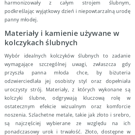
harmonizowały z całym strojem ślubnym,
podkreślając wyjątkowy dzień i niepowtarzalną urodę
panny młodej.
Materiały i kamienie używane w
kolczykach ślubnych
Wybór idealnych kolczyków ślubnych to zadanie
wymagające szczególnej uwagi, zwłaszcza gdy
przyszła panna młoda chce, by biżuteria
odzwierciedlała jej osobisty styl oraz dopełniała
uroczysty strój. Materiały, z których wykonane są
kolczyki ślubne, odgrywają kluczową rolę w
ostatecznym efekcie wizualnym oraz komforcie
noszenia. Szlachetne metale, takie jak złoto i srebro,
są najczęściej wybierane ze względu na ich
ponadczasowy urok i trwałość. Złoto, dostępne w