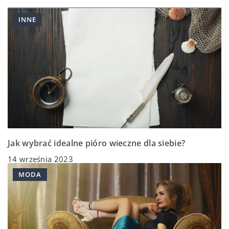
INNE
Jak wybrać idealne pióro wieczne dla siebie?
14 września 2023
MODA