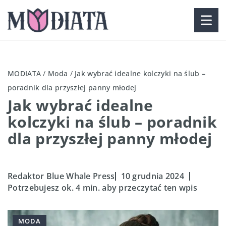
MODIATA
/
Moda
/
Jak wybrać idealne kolczyki na ślub –
poradnik dla przyszłej panny młodej
Jak wybrać idealne
kolczyki na ślub – poradnik
dla przyszłej panny młodej
Redaktor Blue Whale Press
10 grudnia 2024
Potrzebujesz ok. 4 min. aby przeczytać ten wpis
MODA