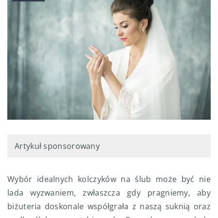
Artykuł sponsorowany
Wybór idealnych kolczyków na ślub może być nie
lada wyzwaniem, zwłaszcza gdy pragniemy, aby
biżuteria doskonale współgrała z naszą suknią oraz