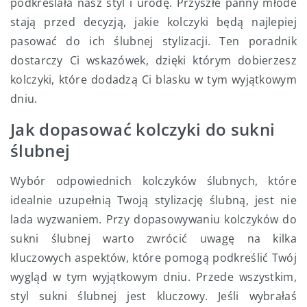
podkreślała nasz styl i urodę. Przyszłe panny młode
stają przed decyzją, jakie kolczyki będą najlepiej
pasować do ich ślubnej stylizacji. Ten poradnik
dostarczy Ci wskazówek, dzięki którym dobierzesz
kolczyki, które dodadzą Ci blasku w tym wyjątkowym
dniu.
Jak dopasować kolczyki do sukni
ślubnej
Wybór odpowiednich kolczyków ślubnych, które
idealnie uzupełnią Twoją stylizację ślubną, jest nie
lada wyzwaniem. Przy dopasowywaniu kolczyków do
sukni ślubnej warto zwrócić uwagę na kilka
kluczowych aspektów, które pomogą podkreślić Twój
wygląd w tym wyjątkowym dniu. Przede wszystkim,
styl sukni ślubnej jest kluczowy. Jeśli wybrałaś