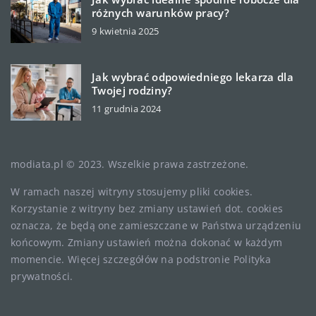
różnych warunków pracy?
9 kwietnia 2025
Jak wybrać odpowiedniego lekarza dla
Twojej rodziny?
11 grudnia 2024
modiata.pl © 2023. Wszelkie prawa zastrzeżone.
W ramach naszej witryny stosujemy pliki cookies.
Korzystanie z witryny bez zmiany ustawień dot. cookies
oznacza, że będą one zamieszczane w Państwa urządzeniu
końcowym. Zmiany ustawień można dokonać w każdym
momencie. Więcej szczegółów na podstronie
Polityka
prywatności
.