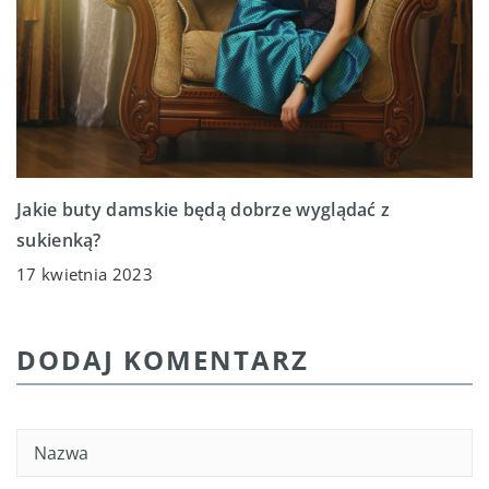
Jakie buty damskie będą dobrze wyglądać z
sukienką?
17 kwietnia 2023
DODAJ KOMENTARZ