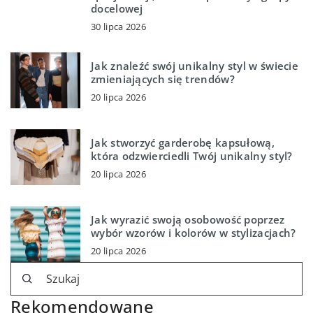
docelowej
30 lipca 2026
Jak znaleźć swój unikalny styl w świecie
zmieniających się trendów?
20 lipca 2026
Jak stworzyć garderobę kapsułową,
która odzwierciedli Twój unikalny styl?
20 lipca 2026
Jak wyrazić swoją osobowość poprzez
wybór wzorów i kolorów w stylizacjach?
20 lipca 2026
Rekomendowane