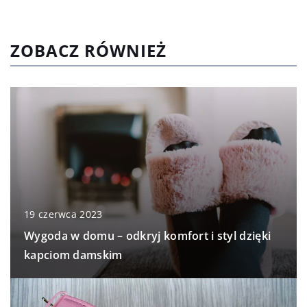
ZOBACZ RÓWNIEŻ
19 czerwca 2023
Wygoda w domu – odkryj komfort i styl dzięki
kapciom damskim