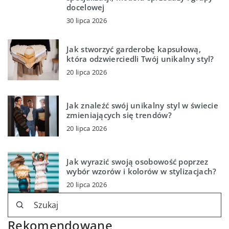
docelowej
30 lipca 2026
Jak stworzyć garderobę kapsułową,
która odzwierciedli Twój unikalny styl?
20 lipca 2026
Jak znaleźć swój unikalny styl w świecie
zmieniających się trendów?
20 lipca 2026
Jak wyrazić swoją osobowość poprzez
wybór wzorów i kolorów w stylizacjach?
20 lipca 2026
Rekomendowane