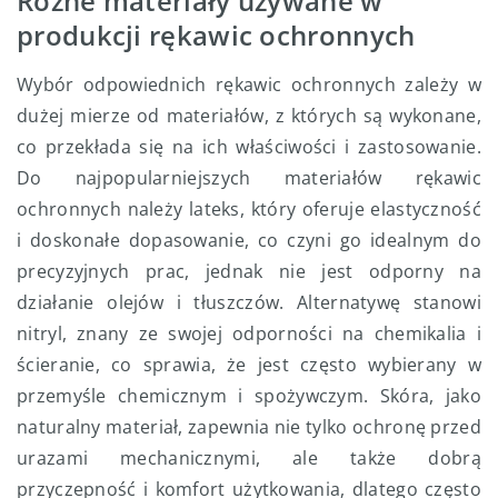
Różne materiały używane w
produkcji rękawic ochronnych
Wybór odpowiednich rękawic ochronnych zależy w
dużej mierze od materiałów, z których są wykonane,
co przekłada się na ich właściwości i zastosowanie.
Do najpopularniejszych materiałów rękawic
ochronnych należy lateks, który oferuje elastyczność
i doskonałe dopasowanie, co czyni go idealnym do
precyzyjnych prac, jednak nie jest odporny na
działanie olejów i tłuszczów. Alternatywę stanowi
nitryl, znany ze swojej odporności na chemikalia i
ścieranie, co sprawia, że jest często wybierany w
przemyśle chemicznym i spożywczym. Skóra, jako
naturalny materiał, zapewnia nie tylko ochronę przed
urazami mechanicznymi, ale także dobrą
przyczepność i komfort użytkowania, dlatego często