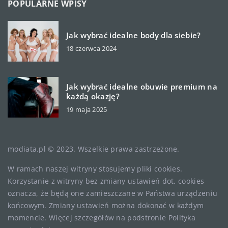
POPULARNE WPISY
Jak wybrać idealne body dla siebie?
18 czerwca 2024
Jak wybrać idealne obuwie premium na
każdą okazję?
19 maja 2025
modiata.pl © 2023. Wszelkie prawa zastrzeżone.
W ramach naszej witryny stosujemy pliki cookies.
Korzystanie z witryny bez zmiany ustawień dot. cookies
oznacza, że będą one zamieszczane w Państwa urządzeniu
końcowym. Zmiany ustawień można dokonać w każdym
momencie. Więcej szczegółów na podstronie
Polityka