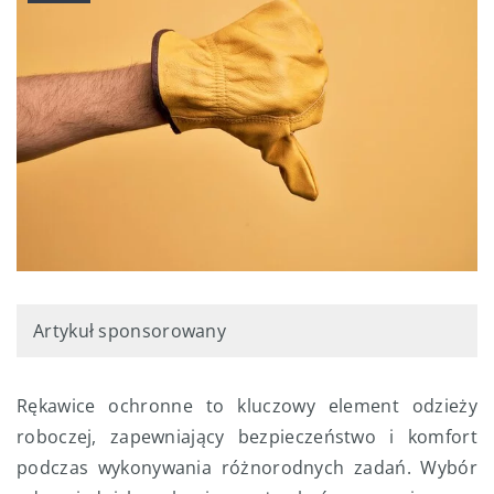
Artykuł sponsorowany
Rękawice ochronne to kluczowy element odzieży
roboczej, zapewniający bezpieczeństwo i komfort
podczas wykonywania różnorodnych zadań. Wybór