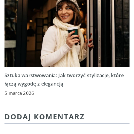
Sztuka warstwowania: Jak tworzyć stylizacje, które
łączą wygodę z elegancją
5 marca 2026
DODAJ KOMENTARZ