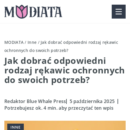
MODIATA
/
Inne
/
Jak dobrać odpowiedni rodzaj rękawic
ochronnych do swoich potrzeb?
Jak dobrać odpowiedni
rodzaj rękawic ochronnych
do swoich potrzeb?
Redaktor Blue Whale Press
5 października 2025
Potrzebujesz ok. 4 min. aby przeczytać ten wpis
INNE