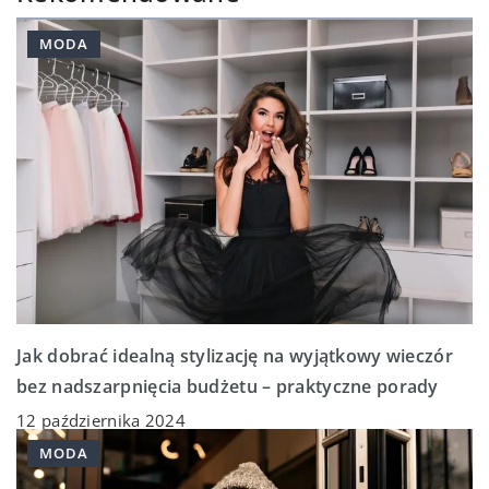
MODA
Jak dobrać idealną stylizację na wyjątkowy wieczór
bez nadszarpnięcia budżetu – praktyczne porady
12 października 2024
MODA