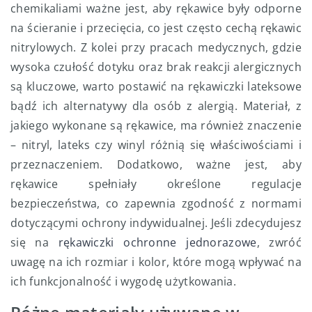
chemikaliami ważne jest, aby rękawice były odporne
na ścieranie i przecięcia, co jest często cechą rękawic
nitrylowych. Z kolei przy pracach medycznych, gdzie
wysoka czułość dotyku oraz brak reakcji alergicznych
są kluczowe, warto postawić na rękawiczki lateksowe
bądź ich alternatywy dla osób z alergią. Materiał, z
jakiego wykonane są rękawice, ma również znaczenie
– nitryl, lateks czy winyl różnią się właściwościami i
przeznaczeniem. Dodatkowo, ważne jest, aby
rękawice spełniały określone regulacje
bezpieczeństwa, co zapewnia zgodność z normami
dotyczącymi ochrony indywidualnej. Jeśli zdecydujesz
się na
rękawiczki ochronne jednorazowe
, zwróć
uwagę na ich rozmiar i kolor, które mogą wpływać na
ich funkcjonalność i wygodę użytkowania.