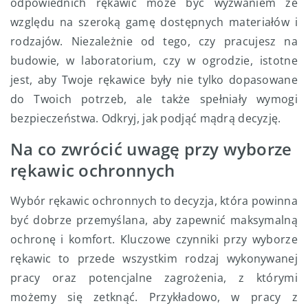
odpowiednich rękawic może być wyzwaniem ze
względu na szeroką gamę dostępnych materiałów i
rodzajów. Niezależnie od tego, czy pracujesz na
budowie, w laboratorium, czy w ogrodzie, istotne
jest, aby Twoje rękawice były nie tylko dopasowane
do Twoich potrzeb, ale także spełniały wymogi
bezpieczeństwa. Odkryj, jak podjąć mądrą decyzję.
Na co zwrócić uwagę przy wyborze
rękawic ochronnych
Wybór rękawic ochronnych to decyzja, która powinna
być dobrze przemyślana, aby zapewnić maksymalną
ochronę i komfort. Kluczowe czynniki przy wyborze
rękawic to przede wszystkim rodzaj wykonywanej
pracy oraz potencjalne zagrożenia, z którymi
możemy się zetknąć. Przykładowo, w pracy z