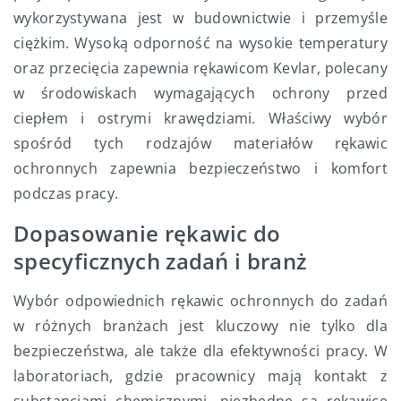
wykorzystywana jest w budownictwie i przemyśle
ciężkim. Wysoką odporność na wysokie temperatury
oraz przecięcia zapewnia rękawicom Kevlar, polecany
w środowiskach wymagających ochrony przed
ciepłem i ostrymi krawędziami. Właściwy wybór
spośród tych rodzajów materiałów rękawic
ochronnych zapewnia bezpieczeństwo i komfort
podczas pracy.
Dopasowanie rękawic do
specyficznych zadań i branż
Wybór odpowiednich rękawic ochronnych do zadań
w różnych branżach jest kluczowy nie tylko dla
bezpieczeństwa, ale także dla efektywności pracy. W
laboratoriach, gdzie pracownicy mają kontakt z