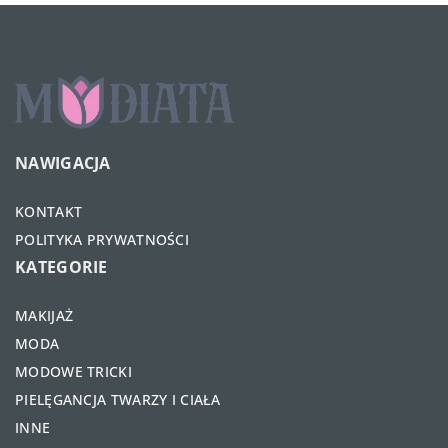
NAWIGACJA
KONTAKT
POLITYKA PRYWATNOŚCI
KATEGORIE
MAKIJAŻ
MODA
MODOWE TRICKI
PIELĘGANCJA TWARZY I CIAŁA
INNE