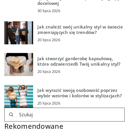
docelowej
30 lipca 2026
Jak znaleźć swój unikalny styl w świecie
zmieniających się trendów?
20 lipca 2026
Jak stworzyć garderobę kapsułową,
która odzwierciedli Twój unikalny styl?
20 lipca 2026
Jak wyrazić swoją osobowość poprzez
wybór wzorów i kolorów w stylizacjach?
20 lipca 2026
Rekomendowane