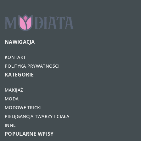
NAWIGACJA
KONTAKT
POLITYKA PRYWATNOŚCI
KATEGORIE
MAKIJAŻ
MODA
MODOWE TRICKI
PIELĘGANCJA TWARZY I CIAŁA
INNE
POPULARNE WPISY