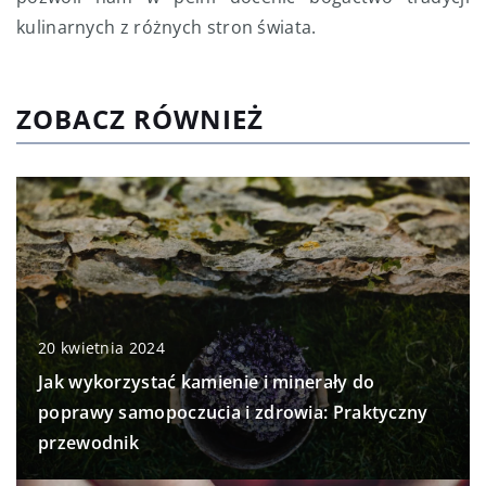
kulinarnych z różnych stron świata.
ZOBACZ RÓWNIEŻ
20 kwietnia 2024
Jak wykorzystać kamienie i minerały do
poprawy samopoczucia i zdrowia: Praktyczny
przewodnik