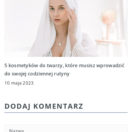
5 kosmetyków do twarzy, które musisz wprowadzić
do swojej codziennej rutyny
10 maja 2023
DODAJ KOMENTARZ