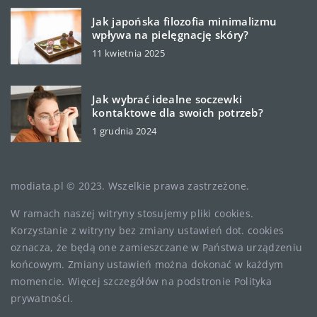
Jak japońska filozofia minimalizmu
wpływa na pielęgnację skóry?
11 kwietnia 2025
Jak wybrać idealne soczewki
kontaktowe dla swoich potrzeb?
1 grudnia 2024
modiata.pl © 2023. Wszelkie prawa zastrzeżone.
W ramach naszej witryny stosujemy pliki cookies.
Korzystanie z witryny bez zmiany ustawień dot. cookies
oznacza, że będą one zamieszczane w Państwa urządzeniu
końcowym. Zmiany ustawień można dokonać w każdym
momencie. Więcej szczegółów na podstronie
Polityka
prywatności
.