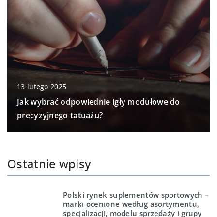
13 lutego 2025
Jak wybrać odpowiednie igły modułowe do
precyzyjnego tatuażu?
Ostatnie wpisy
Polski rynek suplementów sportowych –
marki ocenione według asortymentu,
specjalizacji, modelu sprzedaży i grupy