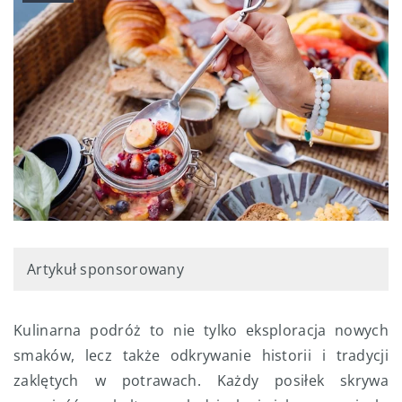
Artykuł sponsorowany
Kulinarna podróż to nie tylko eksploracja nowych
smaków, lecz także odkrywanie historii i tradycji
zaklętych w potrawach. Każdy posiłek skrywa