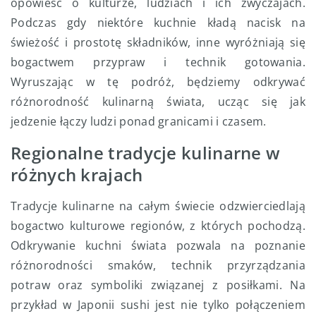
opowieść o kulturze, ludziach i ich zwyczajach.
Podczas gdy niektóre kuchnie kładą nacisk na
świeżość i prostotę składników, inne wyróżniają się
bogactwem przypraw i technik gotowania.
Wyruszając w tę podróż, będziemy odkrywać
różnorodność kulinarną świata, ucząc się jak
jedzenie łączy ludzi ponad granicami i czasem.
Regionalne tradycje kulinarne w
różnych krajach
Tradycje kulinarne na całym świecie odzwierciedlają
bogactwo kulturowe regionów, z których pochodzą.
Odkrywanie kuchni świata pozwala na poznanie
różnorodności smaków, technik przyrządzania
potraw oraz symboliki związanej z posiłkami. Na
przykład w Japonii sushi jest nie tylko połączeniem