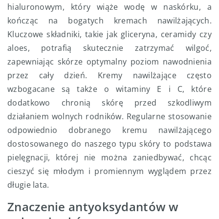
hialuronowym, który wiąże wodę w naskórku, a
kończąc na bogatych kremach nawilżających.
Kluczowe składniki, takie jak gliceryna, ceramidy czy
aloes, potrafią skutecznie zatrzymać wilgoć,
zapewniając skórze optymalny poziom nawodnienia
przez cały dzień. Kremy nawilżające często
wzbogacane są także o witaminy E i C, które
dodatkowo chronią skórę przed szkodliwym
działaniem wolnych rodników. Regularne stosowanie
odpowiednio dobranego kremu nawilżającego
dostosowanego do naszego typu skóry to podstawa
pielęgnacji, której nie można zaniedbywać, chcąc
cieszyć się młodym i promiennym wyglądem przez
długie lata.
Znaczenie antyoksydantów w