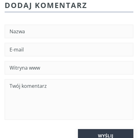
DODAJ KOMENTARZ