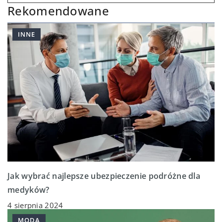
Rekomendowane
INNE
Jak wybrać najlepsze ubezpieczenie podróżne dla
medyków?
4 sierpnia 2024
MODA