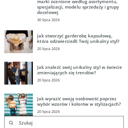
marki ocenione według asortymentu,
specjalizacji, modelu sprzedaży i grupy
docelowej
30 lipca 2026
Jak stworzyć garderobę kapsułową,
która odzwierciedli Twój unikalny styl?
20 lipca 2026
Jak znaleźć swój unikalny styl w świecie
zmieniających się trendów?
20 lipca 2026
Jak wyrazić swoją osobowość poprzez
wybór wzorów i kolorów w stylizacjach?
20 lipca 2026