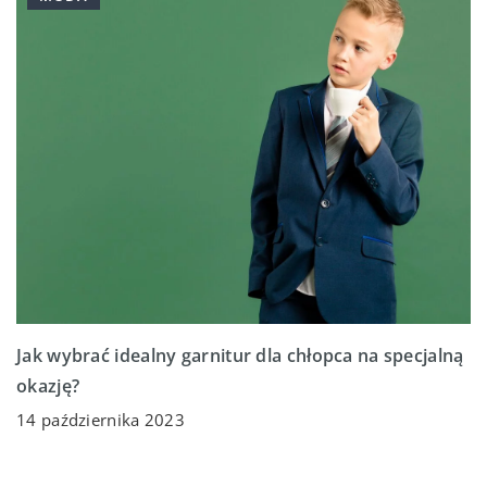
Jak wybrać idealny garnitur dla chłopca na specjalną
okazję?
14 października 2023