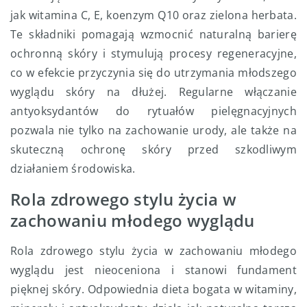
jak witamina C, E, koenzym Q10 oraz zielona herbata.
Te składniki pomagają wzmocnić naturalną barierę
ochronną skóry i stymulują procesy regeneracyjne,
co w efekcie przyczynia się do utrzymania młodszego
wyglądu skóry na dłużej. Regularne włączanie
antyoksydantów do rytuałów pielęgnacyjnych
pozwala nie tylko na zachowanie urody, ale także na
skuteczną ochronę skóry przed szkodliwym
działaniem środowiska.
Rola zdrowego stylu życia w
zachowaniu młodego wyglądu
Rola zdrowego stylu życia w zachowaniu młodego
wyglądu jest nieoceniona i stanowi fundament
pięknej skóry. Odpowiednia dieta bogata w witaminy,