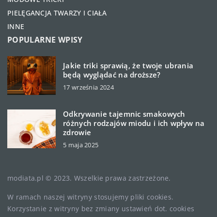
PIELĘGANCJA TWARZY I CIAŁA
INNE
POPULARNE WPISY
Jakie triki sprawią, że twoje ubrania
będą wyglądać na droższe?
17 września 2024
Odkrywanie tajemnic smakowych
różnych rodzajów miodu i ich wpływ na
zdrowie
5 maja 2025
modiata.pl © 2023. Wszelkie prawa zastrzeżone.
W ramach naszej witryny stosujemy pliki cookies.
Korzystanie z witryny bez zmiany ustawień dot. cookies