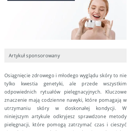
Artykuł sponsorowany
Osiągnięcie zdrowego i młodego wyglądu skóry to nie
tylko kwestia genetyki, ale przede wszystkim
odpowiednich rytuałów pielęgnacyjnych. Kluczowe
znaczenie mają codzienne nawyki, które pomagają w
utrzymaniu skóry w doskonałej kondycji. W
niniejszym artykule odkryjesz sprawdzone metody
pielęgnacji, które pomogą zatrzymać czas i cieszyć