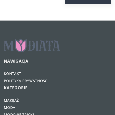
NAWIGACJA
KONTAKT
POLITYKA PRYWATNOŚCI
KATEGORIE
MAKIJAŻ
MODA
MODOWE TRICKI