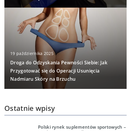
19 października 2025
Droga do Odzyskania Pewności Siebie: Jak
Przygotować się do Operacji Usunięcia
Nadmiaru Skóry na Brzuchu
Ostatnie wpisy
Polski rynek suplementów sportowych –