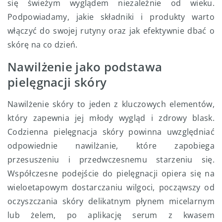
się świeżym wyglądem niezależnie od wieku.
Podpowiadamy, jakie składniki i produkty warto
włączyć do swojej rutyny oraz jak efektywnie dbać o
skórę na co dzień.
Nawilżenie jako podstawa
pielęgnacji skóry
Nawilżenie skóry to jeden z kluczowych elementów,
który zapewnia jej młody wygląd i zdrowy blask.
Codzienna pielęgnacja skóry powinna uwzględniać
odpowiednie nawilżanie, które zapobiega
przesuszeniu i przedwczesnemu starzeniu się.
Współczesne podejście do pielęgnacji opiera się na
wieloetapowym dostarczaniu wilgoci, począwszy od
oczyszczania skóry delikatnym płynem micelarnym
lub żelem, po aplikację serum z kwasem