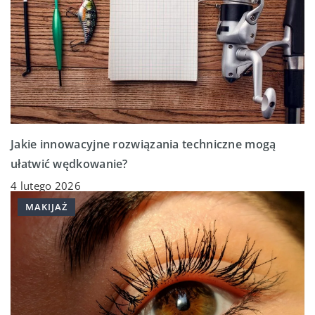
Jakie innowacyjne rozwiązania techniczne mogą
ułatwić wędkowanie?
4 lutego 2026
MAKIJAŻ