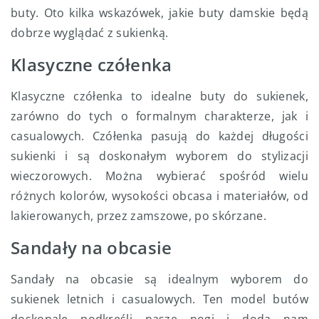
buty. Oto kilka wskazówek, jakie buty damskie będą
dobrze wyglądać z sukienką.
Klasyczne czółenka
Klasyczne czółenka to idealne buty do sukienek,
zarówno do tych o formalnym charakterze, jak i
casualowych. Czółenka pasują do każdej długości
sukienki i są doskonałym wyborem do stylizacji
wieczorowych. Można wybierać spośród wielu
różnych kolorów, wysokości obcasa i materiałów, od
lakierowanych, przez zamszowe, po skórzane.
Sandały na obcasie
Sandały na obcasie są idealnym wyborem do
sukienek letnich i casualowych. Ten model butów
doskonale podkreśli nasze nogi i doda nam