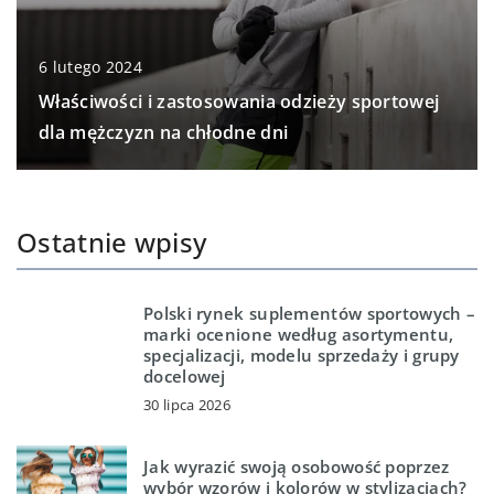
6 lutego 2024
Właściwości i zastosowania odzieży sportowej
dla mężczyzn na chłodne dni
Ostatnie wpisy
Polski rynek suplementów sportowych –
marki ocenione według asortymentu,
specjalizacji, modelu sprzedaży i grupy
docelowej
30 lipca 2026
Jak wyrazić swoją osobowość poprzez
wybór wzorów i kolorów w stylizacjach?