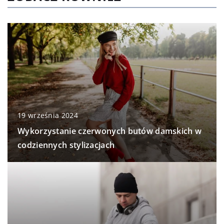
19 września 2024
Wykorzystanie czerwonych butów damskich w
codziennych stylizacjach