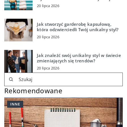
20 lipca 2026
Jak stworzyć garderobę kapsułową,
która odzwierciedli Twój unikalny styl?
20 lipca 2026
Jak znaleźć swój unikalny styl w świecie
zmieniających się trendów?
20 lipca 2026
Rekomendowane
INNE