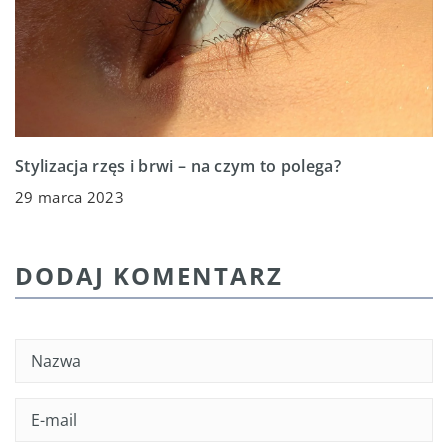
Stylizacja rzęs i brwi – na czym to polega?
29 marca 2023
DODAJ KOMENTARZ