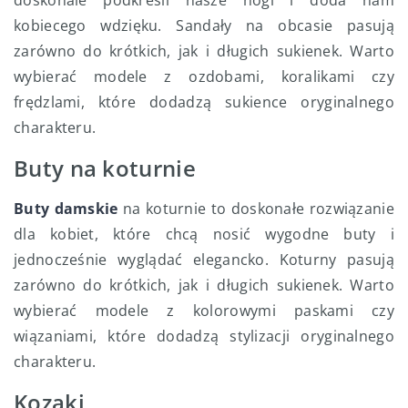
kobiecego wdzięku. Sandały na obcasie pasują
zarówno do krótkich, jak i długich sukienek. Warto
wybierać modele z ozdobami, koralikami czy
frędzlami, które dodadzą sukience oryginalnego
charakteru.
Buty na koturnie
Buty damskie
na koturnie to doskonałe rozwiązanie
dla kobiet, które chcą nosić wygodne buty i
jednocześnie wyglądać elegancko. Koturny pasują
zarówno do krótkich, jak i długich sukienek. Warto
wybierać modele z kolorowymi paskami czy
wiązaniami, które dodadzą stylizacji oryginalnego
charakteru.
Kozaki