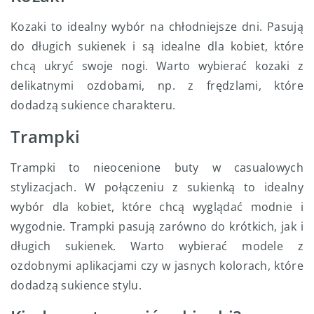
Kozaki to idealny wybór na chłodniejsze dni. Pasują
do długich sukienek i są idealne dla kobiet, które
chcą ukryć swoje nogi. Warto wybierać kozaki z
delikatnymi ozdobami, np. z frędzlami, które
dodadzą sukience charakteru.
Trampki
Trampki to nieocenione buty w casualowych
stylizacjach. W połączeniu z sukienką to idealny
wybór dla kobiet, które chcą wyglądać modnie i
wygodnie. Trampki pasują zarówno do krótkich, jak i
długich sukienek. Warto wybierać modele z
ozdobnymi aplikacjami czy w jasnych kolorach, które
dodadzą sukience stylu.