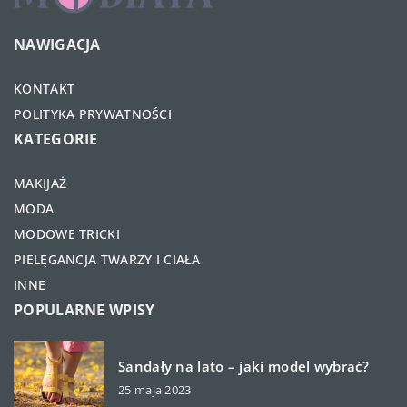
NAWIGACJA
KONTAKT
POLITYKA PRYWATNOŚCI
KATEGORIE
MAKIJAŻ
MODA
MODOWE TRICKI
PIELĘGANCJA TWARZY I CIAŁA
INNE
POPULARNE WPISY
Sandały na lato – jaki model wybrać?
25 maja 2023