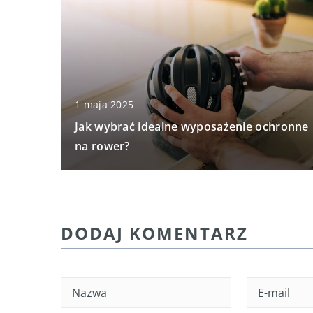
1 maja 2025
Jak wybrać idealne wyposażenie ochronne
na rower?
DODAJ KOMENTARZ