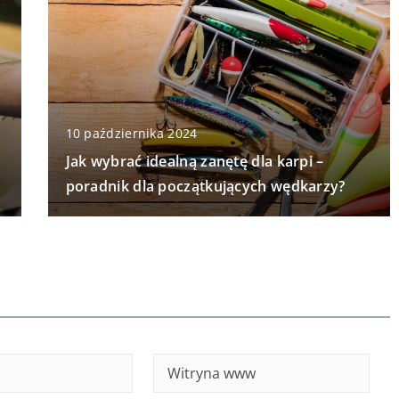
10 października 2024
Jak wybrać idealną zanętę dla karpi –
poradnik dla początkujących wędkarzy?