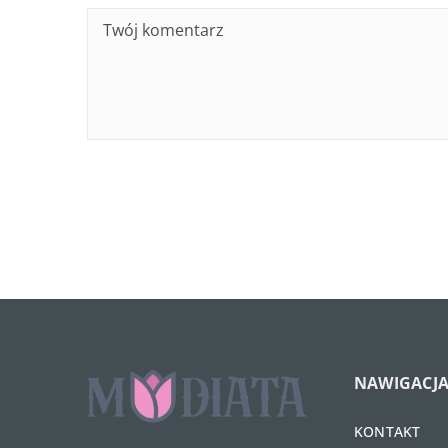
NAWIGACJ
KONTAKT