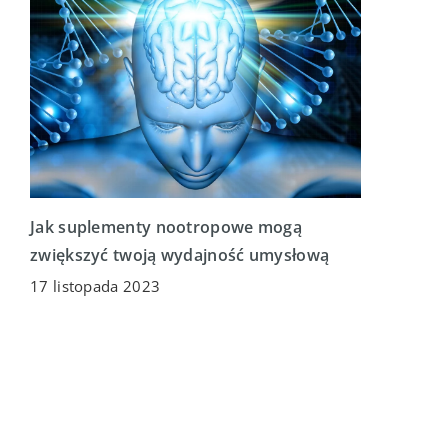
Jak suplementy nootropowe mogą
zwiększyć twoją wydajność umysłową
17 listopada 2023