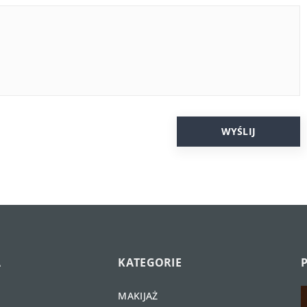
A
KATEGORIE
MAKIJAŻ