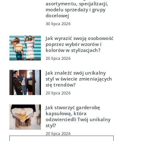
asortymentu, specjalizacji,
modelu sprzedaży i grupy
docelowej
30 lipca 2026
Jak wyrazić swoją osobowość
poprzez wybór wzorów i
kolorów w stylizacjach?
20 lipca 2026
Jak znaleźć swój unikalny
styl w świecie zmieniających
się trendów?
20 lipca 2026
Jak stworzyć garderobę
kapsułową, która
odzwierciedli Twój unikalny
styl?
20 lipca 2026