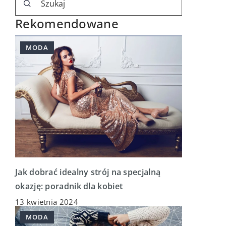
Rekomendowane
MODA
Jak dobrać idealny strój na specjalną
okazję: poradnik dla kobiet
13 kwietnia 2024
MODA