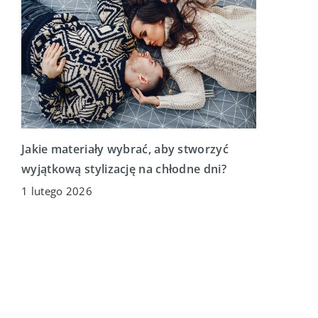
Jakie materiały wybrać, aby stworzyć
wyjątkową stylizację na chłodne dni?
1 lutego 2026