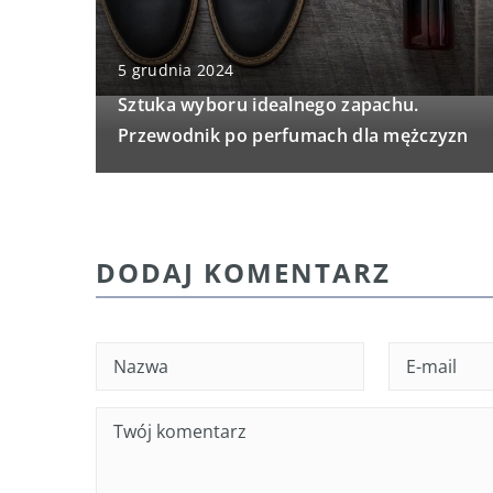
5 grudnia 2024
Sztuka wyboru idealnego zapachu.
Przewodnik po perfumach dla mężczyzn
DODAJ KOMENTARZ