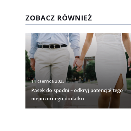
ZOBACZ RÓWNIEŻ
14 czerwca 2023
Pasek do spodni – odkryj potencjał tego
niepozornego dodatku