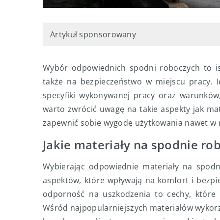
Artykuł sponsorowany
Wybór odpowiednich spodni roboczych to ist
także na bezpieczeństwo w miejscu pracy.
specyfiki wykonywanej pracy oraz warunków,
warto zwrócić uwagę na takie aspekty jak ma
zapewnić sobie wygodę użytkowania nawet w 
Jakie materiały na spodnie ro
Wybierając odpowiednie materiały na spodn
aspektów, które wpływają na komfort i bezp
odporność na uszkodzenia to cechy, które 
Wśród najpopularniejszych materiałów wykorz