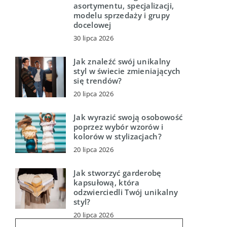
asortymentu, specjalizacji,
modelu sprzedaży i grupy
docelowej
30 lipca 2026
Jak znaleźć swój unikalny
styl w świecie zmieniających
się trendów?
20 lipca 2026
Jak wyrazić swoją osobowość
poprzez wybór wzorów i
kolorów w stylizacjach?
20 lipca 2026
Jak stworzyć garderobę
kapsułową, która
odzwierciedli Twój unikalny
styl?
20 lipca 2026