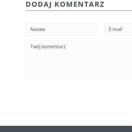
DODAJ KOMENTARZ